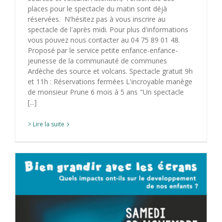
places pour le spectacle du matin sont déjà
réservées. N'hésitez pas à vous inscrire au
spectacle de l'après midi. Pour plus d'informations
vous pouvez nous contacter au 04 75 89 01 48.
Proposé par le service petite enfance-enfance-
jeunesse de la communauté de communes
Ardèche des source et volcans. Spectacle gratuit 9h
et 11h : Réservations fermées L'incroyable manège
de monsieur Prune 6 mois à 5 ans "Un spectacle
[...]
> Lire la suite