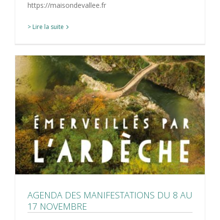
https://maisondevallee.fr
> Lire la suite
AGENDA DES MANIFESTATIONS DU 8 AU
17 NOVEMBRE