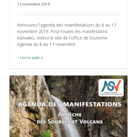
12 novembre 2019
Retrouvez l'agenda des manifestations du 8 au 17
novembre 2019. Pour toutes les manifestions
estivales, visitez le site de l'office de tourisme.
Agenda du 8 au 17 novembre
> Lire la suite