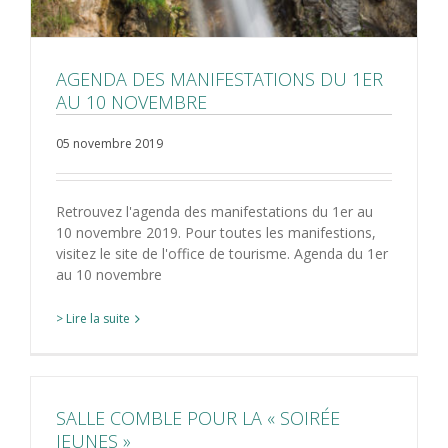
AGENDA DES MANIFESTATIONS DU 1ER
AU 10 NOVEMBRE
05 novembre 2019
Retrouvez l'agenda des manifestations du 1er au
10 novembre 2019. Pour toutes les manifestions,
visitez le site de l'office de tourisme. Agenda du 1er
au 10 novembre
> Lire la suite
SALLE COMBLE POUR LA « SOIRÉE
JEUNES »