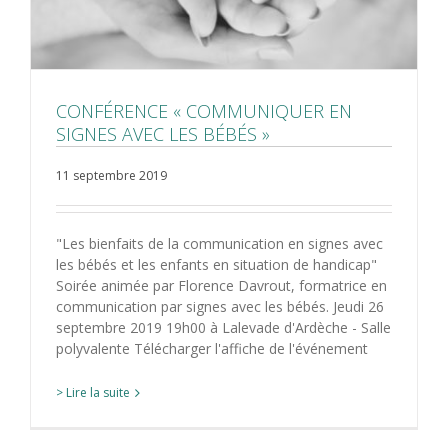
CONFÉRENCE « COMMUNIQUER EN
SIGNES AVEC LES BÉBÉS »
11 septembre 2019
"Les bienfaits de la communication en signes avec
les bébés et les enfants en situation de handicap"
Soirée animée par Florence Davrout, formatrice en
communication par signes avec les bébés. Jeudi 26
septembre 2019 19h00 à Lalevade d'Ardèche - Salle
polyvalente Télécharger l'affiche de l'événement
> Lire la suite