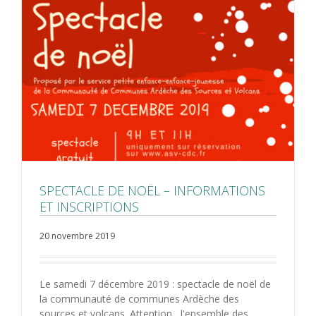
SPECTACLE DE NOËL – INFORMATIONS
ET INSCRIPTIONS
20 novembre 2019
Le samedi 7 décembre 2019 : spectacle de noël de
la communauté de communes Ardèche des
sources et volcans. Attention, l'ensemble des