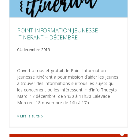
POINT INFORMATION JEUNESSE
ITINÉRANT – DÉCEMBRE
04 décembre 2019
Ouvert à tous et gratuit, le Point Information
Jeunesse Itinérant a pour mission d’aider les jeunes
à trouver des informations sur tous les sujets qui
les concernent ou les intéressent. + d'info Thueyts
Mardi 17 décembre de 9h30 à 11h30 Lalevade
Mercredi 18 novembre de 14h à 17h
> Lire la suite