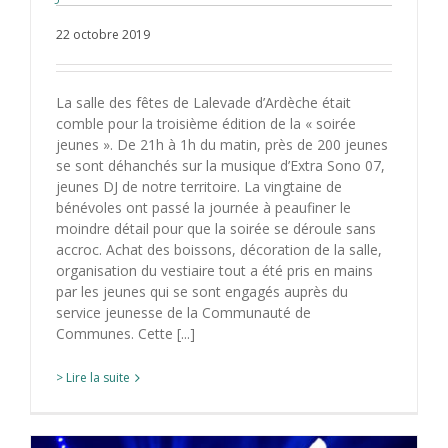
22 octobre 2019
La salle des fêtes de Lalevade d’Ardèche était
comble pour la troisième édition de la « soirée
jeunes ». De 21h à 1h du matin, près de 200 jeunes
se sont déhanchés sur la musique d’Extra Sono 07,
jeunes DJ de notre territoire. La vingtaine de
bénévoles ont passé la journée à peaufiner le
moindre détail pour que la soirée se déroule sans
accroc. Achat des boissons, décoration de la salle,
organisation du vestiaire tout a été pris en mains
par les jeunes qui se sont engagés auprès du
service jeunesse de la Communauté de
Communes. Cette [...]
> Lire la suite