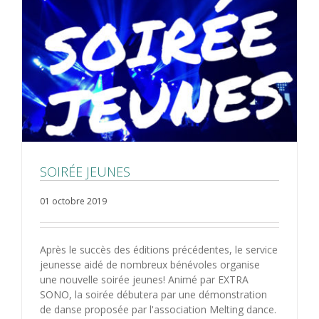
SOIRÉE JEUNES
01 octobre 2019
Après le succès des éditions précédentes, le service
jeunesse aidé de nombreux bénévoles organise
une nouvelle soirée jeunes! Animé par EXTRA
SONO, la soirée débutera par une démonstration
de danse proposée par l'association Melting dance.