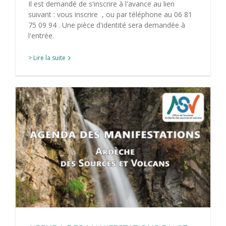
Il est demandé de s'inscrire à l'avance au lien
suivant : vous inscrire , ou par téléphone au 06 81
75 09 94 . Une pièce d'identité sera demandée à
l'entrée.
> Lire la suite