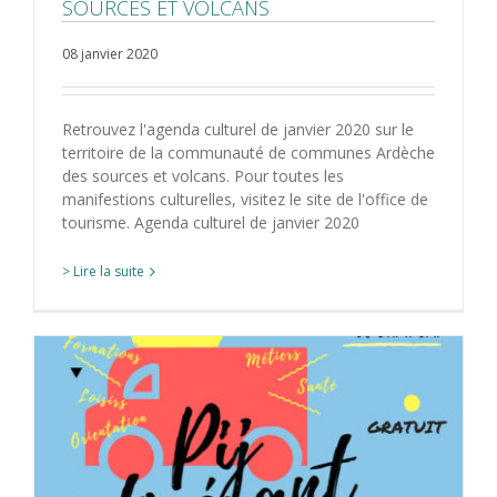
SOURCES ET VOLCANS
08 janvier 2020
Retrouvez l'agenda culturel de janvier 2020 sur le
territoire de la communauté de communes Ardèche
des sources et volcans. Pour toutes les
manifestions culturelles, visitez le site de l'office de
tourisme. Agenda culturel de janvier 2020
> Lire la suite