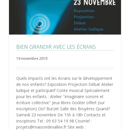
BIEN GRANDIR AVEC LES ÉCRANS
19 novembre 2019
Quels impacts ont les écrans sur le développement
de nos enfants? Exposition Projection Débat Atelier
ludique et participatif Conte musical Spécialement
pour les enfants : Atelier "imaginaire sonore et
écriture collective" Jeux libres Goûter offert (sur
inscription) Où? Burzet Salle des Bruyères Quand?
Samedi 23 novembre De 15h à 18h Contacts et
insciptions Tel : 09 63 54 19 98 Courriel :
projets@maisondevallee.fr Site web :