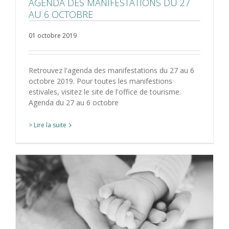
AGENDA DES MANIFESTATIONS DU 27
AU 6 OCTOBRE
01 octobre 2019
Retrouvez l'agenda des manifestations du 27 au 6
octobre 2019. Pour toutes les manifestions
estivales, visitez le site de l'office de tourisme.
Agenda du 27 au 6 octobre
> Lire la suite