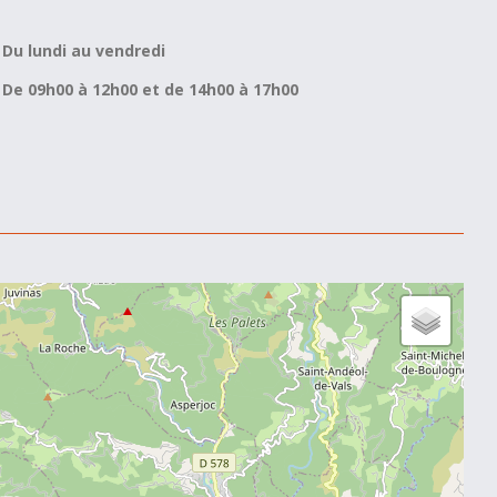
Du lundi au vendredi
De 09h00 à 12h00 et de 14h00 à 17h00