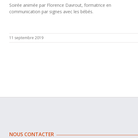
Soirée animée par Florence Davrout, formatrice en
communication par signes avec les bébés.
11 septembre 2019
NOUS CONTACTER