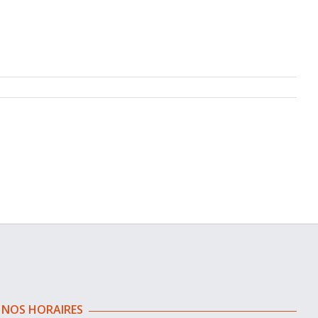
NOS HORAIRES