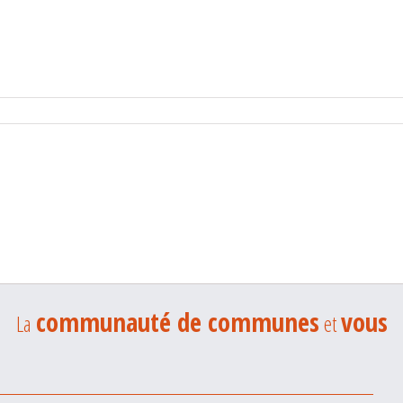
communauté de communes
vous
La
et