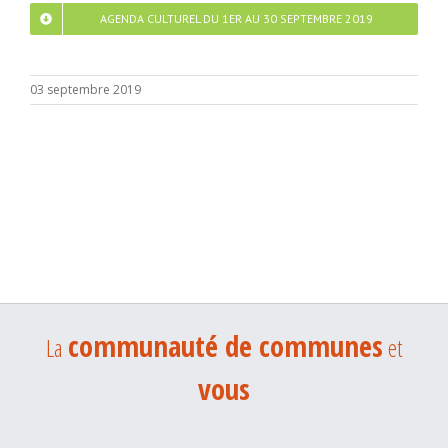
AGENDA CULTUREL DU 1ER AU 30 SEPTEMBRE 2019
03 septembre 2019
communauté de communes
La
et
vous