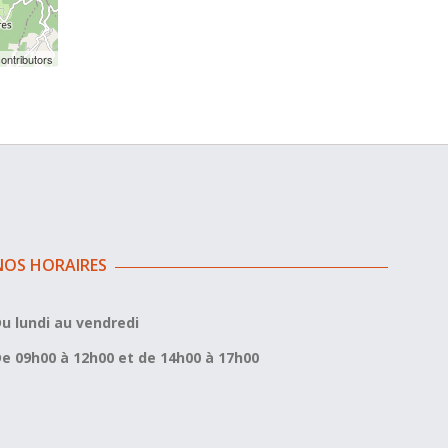
ontributors
NOS HORAIRES
u lundi au vendredi
e 09h00 à 12h00 et de 14h00 à 17h00