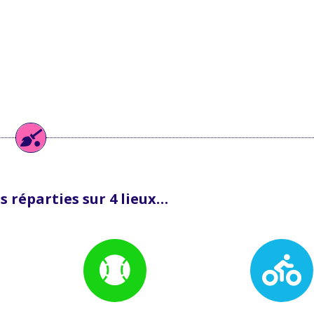
 réparties sur 4 lieux…