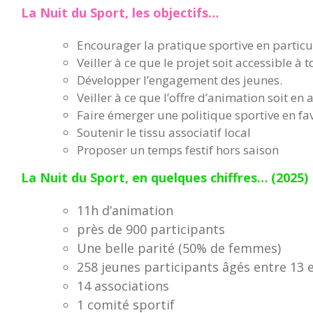
La Nuit du Sport, les objectifs…
Encourager la pratique sportive en particuli
Veiller à ce que le projet soit accessible à 
Développer l’engagement des jeunes.
Veiller à ce que l’offre d’animation soit e
Faire émerger une politique sportive en fa
Soutenir le tissu associatif local
Proposer un temps festif hors saison
La Nuit du Sport, en quelques chiffres… (2025)
11h d’animation
près de 900 participants
Une belle parité (50% de femmes)
258 jeunes participants âgés entre 13 
14 associations
1 comité sportif