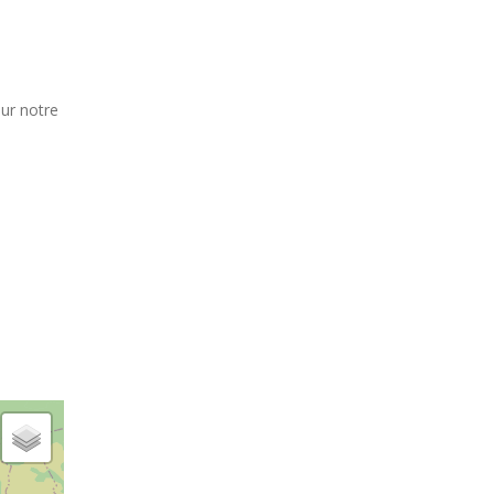
sur notre