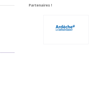
Partenaires !