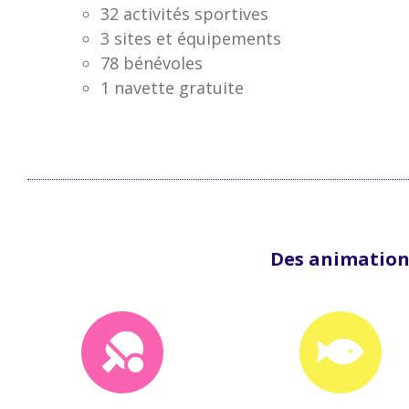
32 activités sportives
3 sites et équipements
78 bénévoles
1 navette gratuite
Des animations