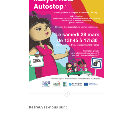
Retrouvez-nous sur :