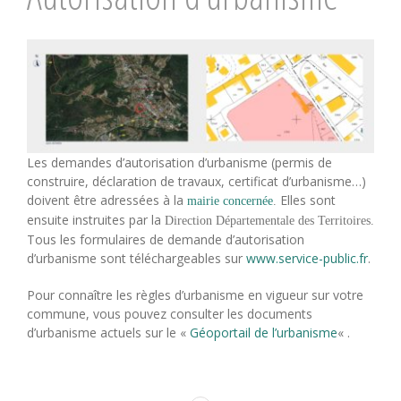
Les demandes d’autorisation d’urbanisme (permis de
construire, déclaration de travaux, certificat d’urbanisme…)
doivent être adressées à la
Elles sont
mairie concernée
.
ensuite instruites par la
Direction Départementale des Territoires.
Tous les formulaires de demande d’autorisation
d’urbanisme sont téléchargeables sur
www.service-public.fr
.
Pour connaître les règles d’urbanisme en vigueur sur votre
commune, vous pouvez consulter les documents
d’urbanisme actuels sur le «
Géoportail de l’urbanisme
« .