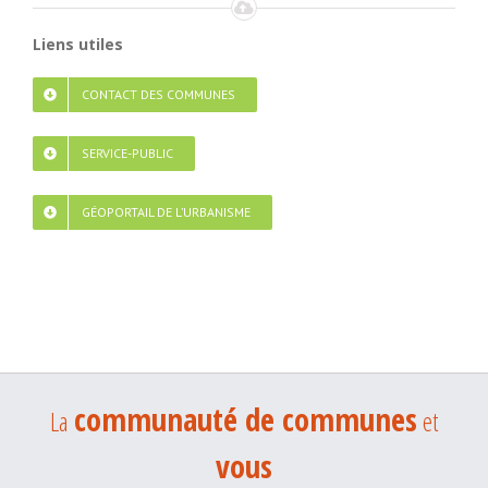
Liens utiles
CONTACT DES COMMUNES
SERVICE-PUBLIC
GÉOPORTAIL DE L’URBANISME
communauté de communes
La
et
vous