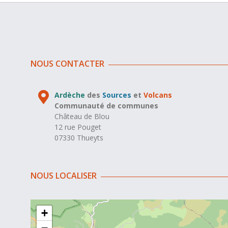
NOUS CONTACTER
Ardèche
des
Sources
et
Volcans
Communauté de communes
Château de Blou
12 rue Pouget
07330 Thueyts
NOUS LOCALISER
+