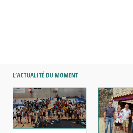
L’ACTUALITÉ DU MOMENT