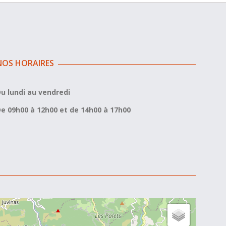
NOS HORAIRES
u lundi au vendredi
e 09h00 à 12h00 et de 14h00 à 17h00