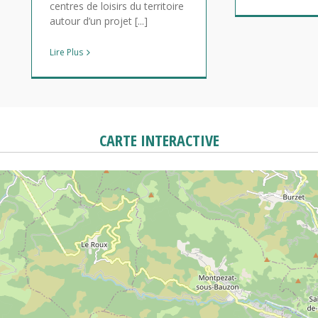
centres de loisirs du territoire
autour d’un projet [...]
Lire Plus
CARTE INTERACTIVE