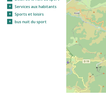
Services aux habitants
Sports et loisirs
bus nuit du sport