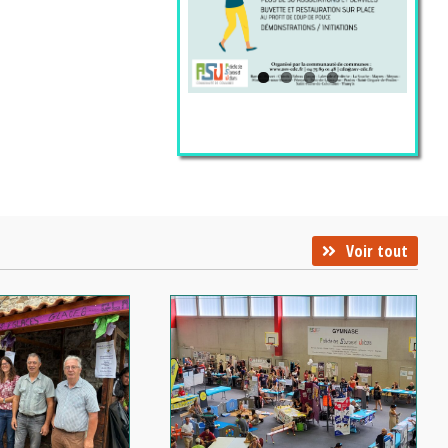
Voir tout