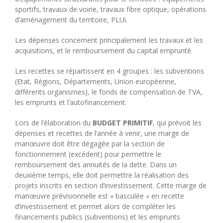
sportifs, travaux de voirie, travaux fibre optique, opérations
d’aménagement du territoire, PLUi.
Les dépenses concernent principalement les travaux et les
acquisitions, et le remboursement du capital emprunté.
Les recettes se répartissent en 4 groupes : les subventions
(Etat, Régions, Départements, Union européenne,
différents organismes), le fonds de compensation de TVA,
les emprunts et l’autofinancement.
Lors de l’élaboration du
BUDGET PRIMITIF
, qui prévoit les
dépenses et recettes de l’année à venir, une marge de
manœuvre doit être dégagée par la section de
fonctionnement (excédent) pour permettre le
remboursement des annuités de la dette. Dans un
deuxième temps, elle doit permettre la réalisation des
projets inscrits en section d’investissement. Cette marge de
manœuvre prévisionnelle est « basculée » en recette
d’investissement et permet alors de compléter les
financements publics (subventions) et les emprunts