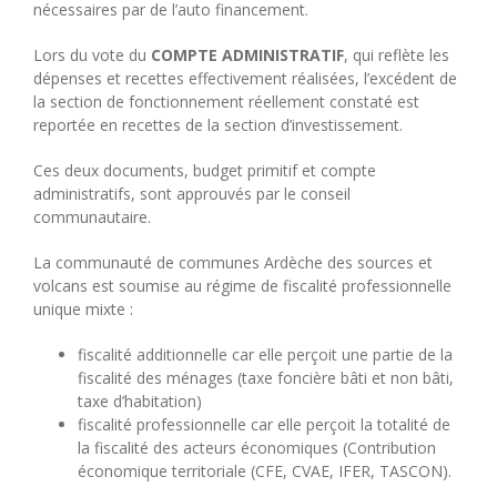
nécessaires par de l’auto financement.
Lors du vote du
COMPTE ADMINISTRATIF
, qui reflète les
dépenses et recettes effectivement réalisées, l’excédent de
la section de fonctionnement réellement constaté est
reportée en recettes de la section d’investissement.
Ces deux documents, budget primitif et compte
administratifs, sont approuvés par le conseil
communautaire.
La communauté de communes Ardèche des sources et
volcans est soumise au régime de fiscalité professionnelle
unique mixte :
fiscalité additionnelle car elle perçoit une partie de la
fiscalité des ménages (taxe foncière bâti et non bâti,
taxe d’habitation)
fiscalité professionnelle car elle perçoit la totalité de
la fiscalité des acteurs économiques (Contribution
économique territoriale (CFE, CVAE, IFER, TASCON).