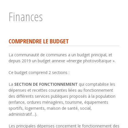
Finances
COMPRENDRE LE BUDGET
La communauté de communes a un budget principal, et
depuis 2019 un budget annexe «énergie photovoltaïque ».
Ce budget comprend 2 sections :
La
SECTION DE FONCTIONNEMENT
qui comptabilise les
dépenses et recettes courantes liées au fonctionnement
des différents services publiques proposés à la population
(enfance, ordures ménagères, tourisme, équipements
sportifs, logements, maison de santé, social,
administratif…).
Les principales dépenses concernent le fonctionnement des