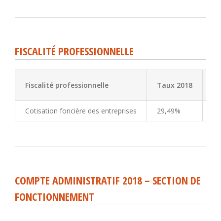
FISCALITÉ PROFESSIONNELLE
Fiscalité professionnelle
Taux 2018
Ta
Cotisation foncière des entreprises
29,49%
29
COMPTE ADMINISTRATIF 2018 – SECTION DE
FONCTIONNEMENT