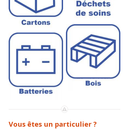
Vous êtes un particulier ?