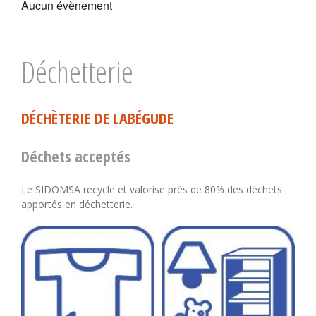
Aucun évènement
Déchetterie
DÉCHÈTERIE DE LABÉGUDE
Déchets acceptés
Le SIDOMSA recycle et valorise près de 80% des déchets
apportés en déchetterie.