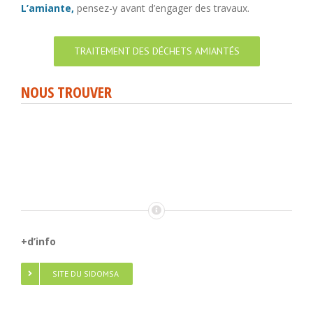
L’amiante,
pensez-y avant d’engager des travaux.
TRAITEMENT DES DÉCHETS AMIANTÉS
NOUS TROUVER
+d’info
SITE DU SIDOMSA