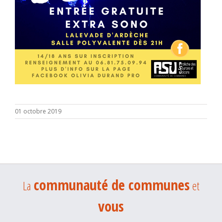
01 octobre 2019
communauté de communes
La
et
vous