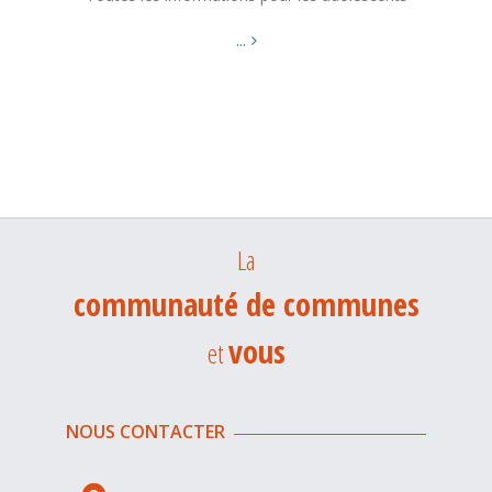
...
La
communauté de communes
vous
et
NOUS CONTACTER