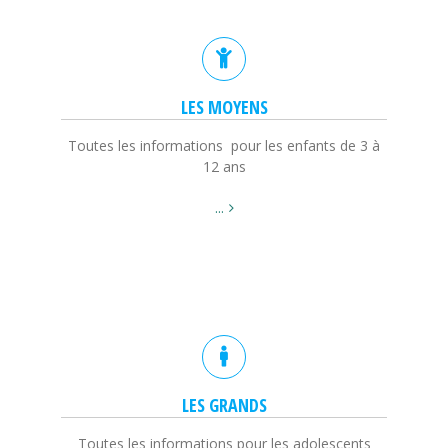
LES MOYENS
Toutes les informations pour les enfants de 3 à
12 ans
...
LES GRANDS
Toutes les informations pour les adolescents