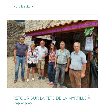
> Lire la suite
RETOUR SUR LA FÊTE DE LA MYRTILLE À
PÉREYRES !