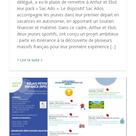
délégué, a eu le plaisir de remettre à Arthur et Eliot
leur pack « Sac Ado ». Le dispositif Sac Ados
accompagne les jeunes dans leur premier départ en
vacances en autonomie, en apportant un soutien
financier et matériel. Dans ce cadre, Arthur et Eliot,
deux jeunes sportifs, ont conçu un projet ambitieux
: partir en itinérance à la découverte de plusieurs
massifs français pour leur première expérience [...]
> Lire la suite