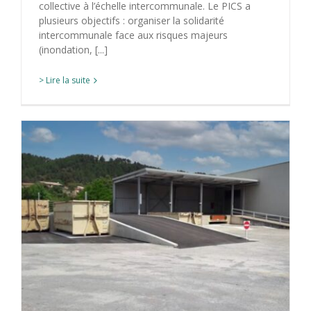
collective à l’échelle intercommunale. Le PICS a
plusieurs objectifs : organiser la solidarité
intercommunale face aux risques majeurs
(inondation, [...]
> Lire la suite