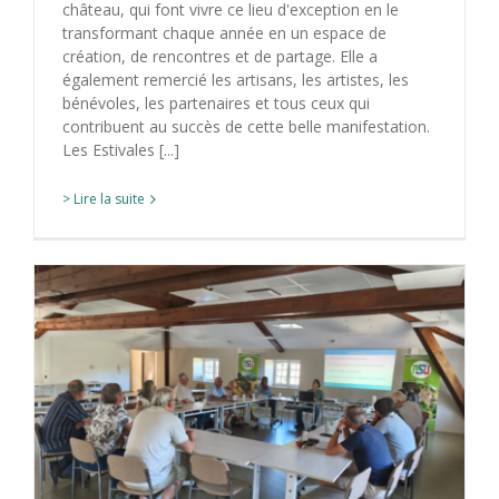
château, qui font vivre ce lieu d'exception en le
transformant chaque année en un espace de
création, de rencontres et de partage. Elle a
également remercié les artisans, les artistes, les
bénévoles, les partenaires et tous ceux qui
contribuent au succès de cette belle manifestation.
Les Estivales [...]
> Lire la suite