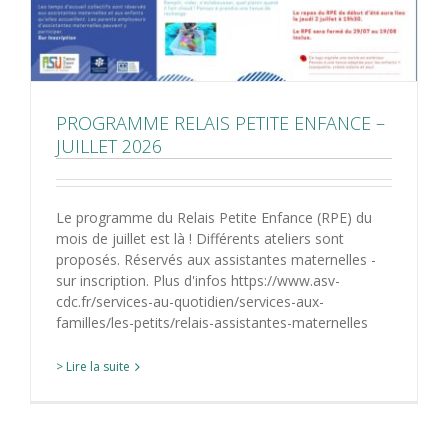
PROGRAMME RELAIS PETITE ENFANCE –
JUILLET 2026
Le programme du Relais Petite Enfance (RPE) du
mois de juillet est là ! Différents ateliers sont
proposés. Réservés aux assistantes maternelles -
sur inscription. Plus d'infos https://www.asv-
cdc.fr/services-au-quotidien/services-aux-
familles/les-petits/relais-assistantes-maternelles
> Lire la suite