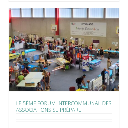
LE 5ÈME FORUM INTERCOMMUNAL DES
ASSOCIATIONS SE PRÉPARE !