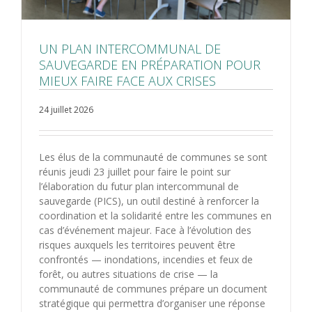
UN PLAN INTERCOMMUNAL DE
SAUVEGARDE EN PRÉPARATION POUR
MIEUX FAIRE FACE AUX CRISES
24 juillet 2026
Les élus de la communauté de communes se sont
réunis jeudi 23 juillet pour faire le point sur
l’élaboration du futur plan intercommunal de
sauvegarde (PICS), un outil destiné à renforcer la
coordination et la solidarité entre les communes en
cas d’événement majeur. Face à l’évolution des
risques auxquels les territoires peuvent être
confrontés — inondations, incendies et feux de
forêt, ou autres situations de crise — la
communauté de communes prépare un document
stratégique qui permettra d’organiser une réponse