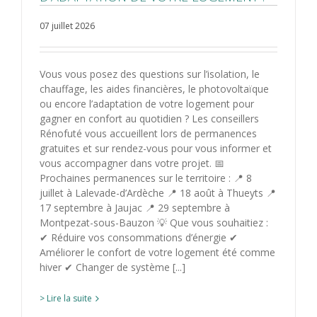
07 juillet 2026
Vous vous posez des questions sur l’isolation, le
chauffage, les aides financières, le photovoltaïque
ou encore l’adaptation de votre logement pour
gagner en confort au quotidien ? Les conseillers
Rénofuté vous accueillent lors de permanences
gratuites et sur rendez-vous pour vous informer et
vous accompagner dans votre projet. 📅
Prochaines permanences sur le territoire : 📍 8
juillet à Lalevade-d’Ardèche 📍 18 août à Thueyts 📍
17 septembre à Jaujac 📍 29 septembre à
Montpezat-sous-Bauzon 💡 Que vous souhaitiez :
✔ Réduire vos consommations d’énergie ✔
Améliorer le confort de votre logement été comme
hiver ✔ Changer de système [...]
> Lire la suite