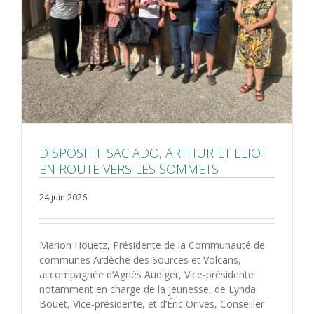
DISPOSITIF SAC ADO, ARTHUR ET ELIOT
EN ROUTE VERS LES SOMMETS
24 juin 2026
Marion Houetz, Présidente de la Communauté de
communes Ardèche des Sources et Volcans,
accompagnée d’Agnès Audiger, Vice-présidente
notamment en charge de la jeunesse, de Lynda
Bouet, Vice-présidente, et d’Éric Orives, Conseiller