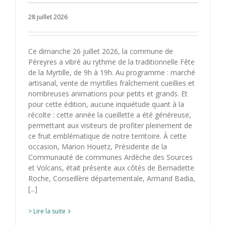
28 juillet 2026
Ce dimanche 26 juillet 2026, la commune de
Péreyres a vibré au rythme de la traditionnelle Fête
de la Myrtille, de 9h à 19h. Au programme : marché
artisanal, vente de myrtilles fraîchement cueillies et
nombreuses animations pour petits et grands. Et
pour cette édition, aucune inquiétude quant à la
récolte : cette année la cueillette a été généreuse,
permettant aux visiteurs de profiter pleinement de
ce fruit emblématique de notre territoire. À cette
occasion, Marion Houetz, Présidente de la
Communauté de communes Ardèche des Sources
et Volcans, était présente aux côtés de Bernadette
Roche, Conseillère départementale, Armand Badia,
[...]
> Lire la suite