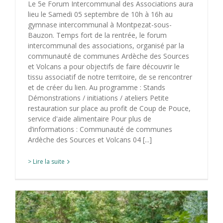
Le 5e Forum Intercommunal des Associations aura
lieu le Samedi 05 septembre de 10h à 16h au
gymnase intercommunal à Montpezat-sous-
Bauzon. Temps fort de la rentrée, le forum
intercommunal des associations, organisé par la
communauté de communes Ardèche des Sources
et Volcans a pour objectifs de faire découvrir le
tissu associatif de notre territoire, de se rencontrer
et de créer du lien. Au programme : Stands
Démonstrations / initiations / ateliers Petite
restauration sur place au profit de Coup de Pouce,
service d'aide alimentaire Pour plus de
d’informations : Communauté de communes
Ardèche des Sources et Volcans 04 [...]
> Lire la suite