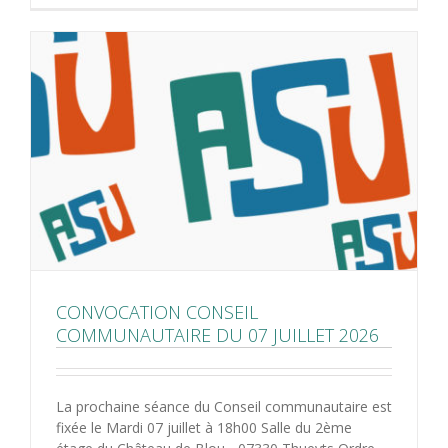
CONVOCATION CONSEIL
COMMUNAUTAIRE DU 07 JUILLET 2026
La prochaine séance du Conseil communautaire est
fixée le Mardi 07 juillet à 18h00 Salle du 2ème