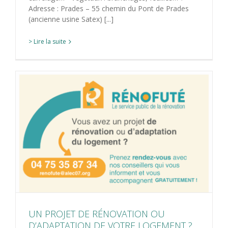
Adresse : Prades – 55 chemin du Pont de Prades
(ancienne usine Satex) [...]
> Lire la suite
UN PROJET DE RÉNOVATION OU
D’ADAPTATION DE VOTRE LOGEMENT ?