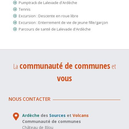
Pumptrack de Lalevade d'Ardèche
Tennis
Excursion : Descente en roue libre
Excursion : Enterrement de vie de jeune fille/garçon
Parcours de santé de Lalevade d'Ardèche
communauté de communes
La
et
vous
NOUS CONTACTER
Ardèche
des
Sources
et
Volcans
Communauté de communes
Château de Blou