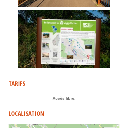
TARIFS
Accès libre.
LOCALISATION