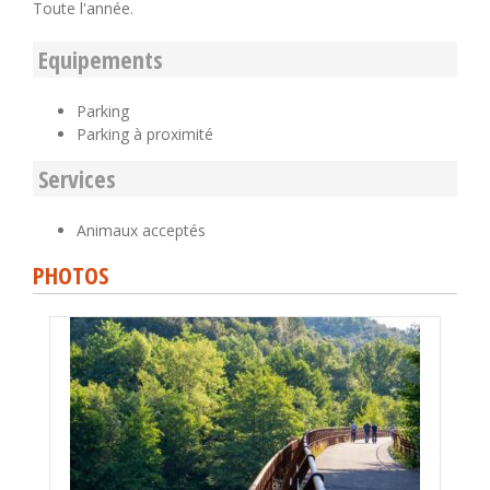
Toute l'année.
Equipements
Parking
Parking à proximité
Services
Animaux acceptés
PHOTOS