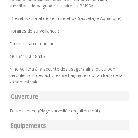
surveillant de baignade, titulaire du BNSSA.
(Brevet National de Sécurité et de Sauvetage Aquatique)
Horaires de surveillance :
Du mardi au dimanche
de 13h15 à 18h15
Nino veillera à la sécurité des usagers ainsi qu’au bon
déroulement des activités de baignade tout au long de la
saison estivale.
Ouverture
Toute l'année (Plage surveillée en juillet/août)
Equipements