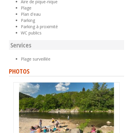
Aire de pique-nique
Plage
Plan d'eau
Parking
Parking à proximité
WC publics
Services
Plage surveillée
PHOTOS