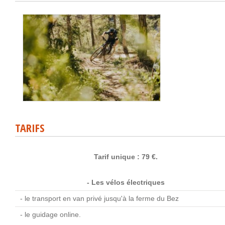
TARIFS
Tarif unique : 79 €.
- Les vélos électriques
- le transport en van privé jusqu'à la ferme du Bez
- le guidage online.