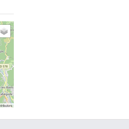
tributors