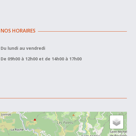
NOS HORAIRES
Du lundi au vendredi
De 09h00 à 12h00 et de 14h00 à 17h00