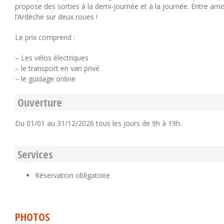
propose des sorties à la demi-journée et à la journée. Entre ami
l’Ardèche sur deux roues !
Le prix comprend :
– Les vélos électriques
– le transport en van privé
– le guidage online
Ouverture
Du 01/01 au 31/12/2026 tous les jours de 9h à 19h.
Services
Réservation obligatoire
PHOTOS