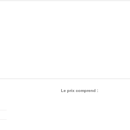
Le prix comprend :