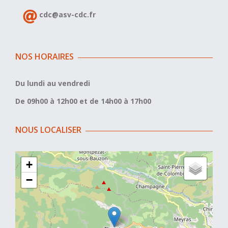
cdc@asv-cdc.fr
NOS HORAIRES
Du lundi au vendredi
De 09h00 à 12h00 et de 14h00 à 17h00
NOUS LOCALISER
+
−