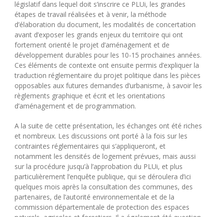
législatif dans lequel doit s’inscrire ce PLUi, les grandes
étapes de travail réalisées et à venir, la méthode
d’élaboration du document, les modalités de concertation
avant d’exposer les grands enjeux du territoire qui ont
fortement orienté le projet d’aménagement et de
développement durables pour les 10-15 prochaines années.
Ces éléments de contexte ont ensuite permis d’expliquer la
traduction réglementaire du projet politique dans les pièces
opposables aux futures demandes d’urbanisme, à savoir les
règlements graphique et écrit et les orientations
d’aménagement et de programmation.
A la suite de cette présentation, les échanges ont été riches
et nombreux. Les discussions ont porté à la fois sur les
contraintes réglementaires qui s’appliqueront, et
notamment les densités de logement prévues, mais aussi
sur la procédure jusqu’à l’approbation du PLUi, et plus
particulièrement l’enquête publique, qui se déroulera d’ici
quelques mois après la consultation des communes, des
partenaires, de l’autorité environnementale et de la
commission départementale de protection des espaces