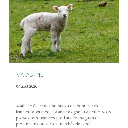
MATALAINE
07 août 2026
Mathilde élève des brebis Raïole dont elle file la
laine et produit de la viande d'agneau à herbe. Vous
pouvez retrouver ces produits en magasin de
producteurs ou sur les marchés de Noël