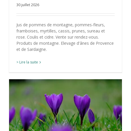
30 juillet 2026
Jus de pommes de montagne, pommes-fleurs,
framboises, myrtilles, cassis, prunes, sureau et
rose. Coulis et cidre. Vente sur rendez-vous.
Produits de montagne. Elevage d'ânes de Provence
et de Sardaigne.
> Lire la suite