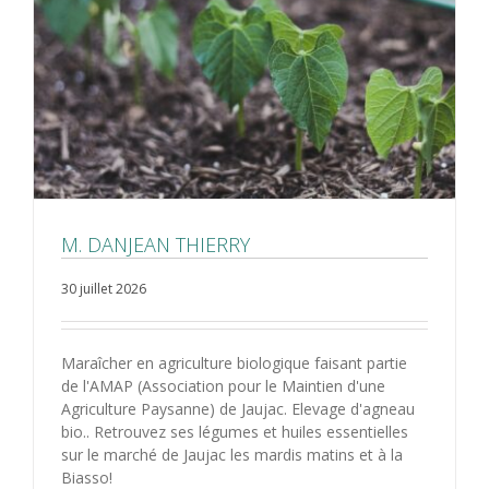
M. DANJEAN THIERRY
30 juillet 2026
Maraîcher en agriculture biologique faisant partie
de l'AMAP (Association pour le Maintien d'une
Agriculture Paysanne) de Jaujac. Elevage d'agneau
bio.. Retrouvez ses légumes et huiles essentielles
sur le marché de Jaujac les mardis matins et à la
Biasso!