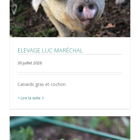
ELEVAGE LUC MARÉCHAL
30 juillet 2026
Canards gras et cochon
> Lire la suite