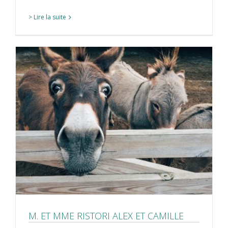
> Lire la suite
M. ET MME RISTORI ALEX ET CAMILLE