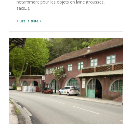
notamment pour les objets en laine (trousses,
sacs...).
> Lire la suite