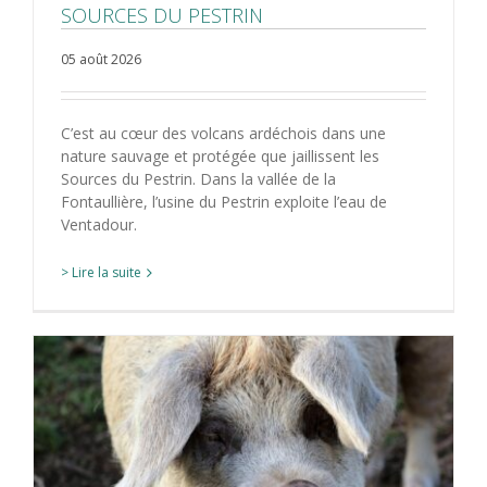
SOURCES DU PESTRIN
05 août 2026
C’est au cœur des volcans ardéchois dans une
nature sauvage et protégée que jaillissent les
Sources du Pestrin. Dans la vallée de la
Fontaullière, l’usine du Pestrin exploite l’eau de
Ventadour.
> Lire la suite