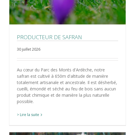
PRODUCTEUR DE SAFRAN
30 juillet 2026
Au cœur du Parc des Monts d'Ardèche, notre
safran est cultivé à 650m d'altitude de manière
totalement artisanale et ancestrale. Il est désherbé,
cueilli, émondé et séché au feu de bois sans aucun
produit chimique et de manière la plus naturelle
possible.
> Lire la suite