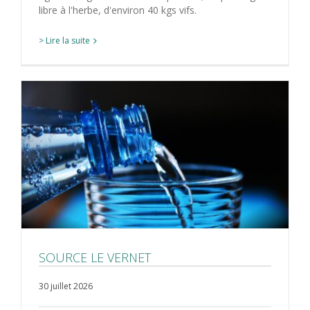
libre à l'herbe, d'environ 40 kgs vifs.
> Lire la suite
SOURCE LE VERNET
30 juillet 2026