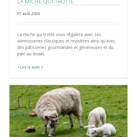
LA MICHE QUI TROTTE
07 août 2026
La miche qui trotte vous régalera avec ses
viennoiseries classiques et revisitées ainsi qu’avec
des pâtisseries gourmandes et généreuses et du
pain au levain.
> Lire la suite