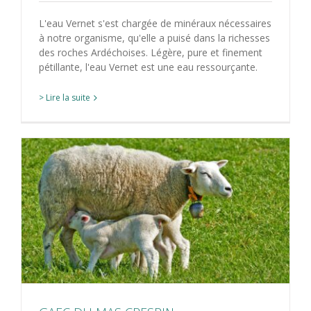
L'eau Vernet s'est chargée de minéraux nécessaires
à notre organisme, qu'elle a puisé dans la richesses
des roches Ardéchoises. Légère, pure et finement
pétillante, l'eau Vernet est une eau ressourçante.
> Lire la suite