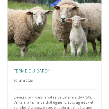
FERME DU BARDY
30 juillet 2026
Eleveurs ovin dans la vallée de Lafarre à BARNAS.
Vente à la ferme de châtaignes, brebis, agneaux et
agnelles. Agneaux élevés en plein air, en pâturage