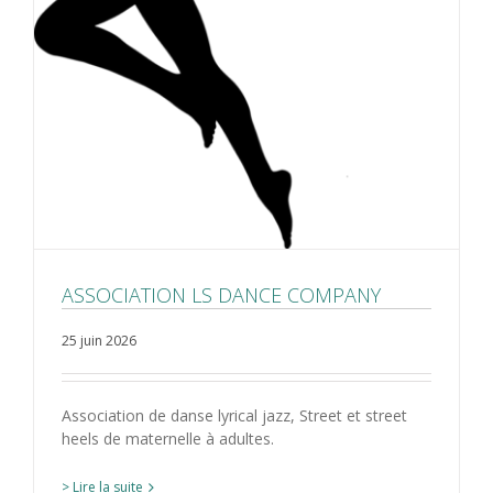
ASSOCIATION LS DANCE COMPANY
25 juin 2026
Association de danse lyrical jazz, Street et street
heels de maternelle à adultes.
> Lire la suite