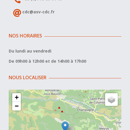
cdc@asv-cdc.fr
NOS HORAIRES
Du lundi au vendredi
De 09h00 à 12h00 et de 14h00 à 17h00
NOUS LOCALISER
+
−