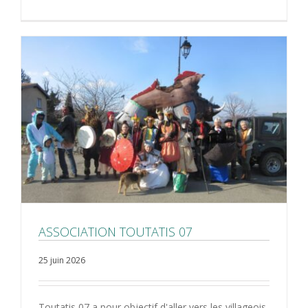
ASSOCIATION TOUTATIS 07
25 juin 2026
Toutatis 07 a pour objectif d'aller vers les villageois,