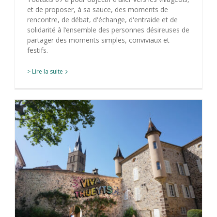
et de proposer, à sa sauce, des moments de
rencontre, de débat, d'échange, d'entraide et de
solidarité à l’ensemble des personnes désireuses de
partager des moments simples, conviviaux et
festifs.
> Lire la suite