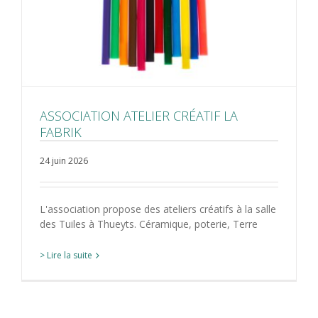
ASSOCIATION ATELIER CRÉATIF LA
FABRIK
24 juin 2026
L'association propose des ateliers créatifs à la salle
des Tuiles à Thueyts. Céramique, poterie, Terre
> Lire la suite