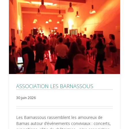
ASSOCIATION LES BARNASSOUS
30 juin 2026
Les Barnassous rassemblent les amoureux de
Barnas autour d’événements conviviaux : concerts,