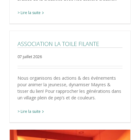
> Lire la suite
ASSOCIATION LA TOILE FILANTE
07 juillet 2026
Nous organisons des actions & des événements
pour animer la jeunesse, dynamiser Mayres &
tisser du lien! Pour rapprocher les générations dans
un village plein de pep’s et de couleurs.
> Lire la suite