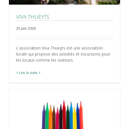
VIVA THUEYTS
25 juin 2026
L'association Viva Thueyts est une association
locale qui propose des activités et excursions pour
les locaux comme les visiteurs.
> Lire la suite