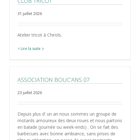
CLUB TRICOT
31 juillet 2026
Atelier tricot à Chirols.
> Lire la suite
ASSOCIATION BOUC’ANS 07
23 juillet 2026
Depuis plus d' un an nous sommes un groupe de
motards amoureux des deux roues et nous partons
en balade (journée ou week-ends) . On se fait des
barbecues avec bonne ambiance, sans prises de