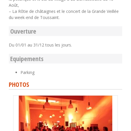
Août,
– La Rôtie de châtaignes et le concert de la Grande Veillée
du week-end de Toussaint.
Ouverture
Du 01/01 au 31/12 tous les jours.
Equipements
Parking
PHOTOS