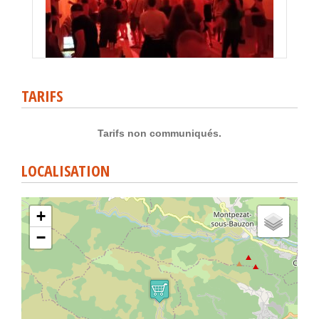
TARIFS
Tarifs non communiqués.
LOCALISATION
+
−