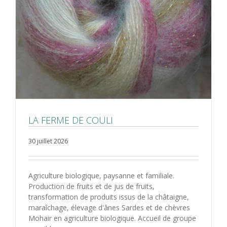
LA FERME DE COULI
30 juillet 2026
Agriculture biologique, paysanne et familiale.
Production de fruits et de jus de fruits,
transformation de produits issus de la châtaigne,
maraîchage, élevage d'ânes Sardes et de chèvres
Mohair en agriculture biologique. Accueil de groupe