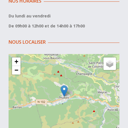
NOS HORAIRES
Du lundi au vendredi
De 09h00 à 12h00 et de 14h00 à 17h00
NOUS LOCALISER
+
−