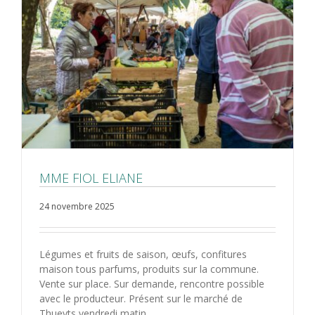
MME FIOL ELIANE
24 novembre 2025
Légumes et fruits de saison, œufs, confitures
maison tous parfums, produits sur la commune.
Vente sur place. Sur demande, rencontre possible
avec le producteur. Présent sur le marché de
Thueyts vendredi matin.