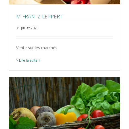
M FRANTZ LEPPERT
31 juillet 2025
Vente sur les marchés
> Lire la suite