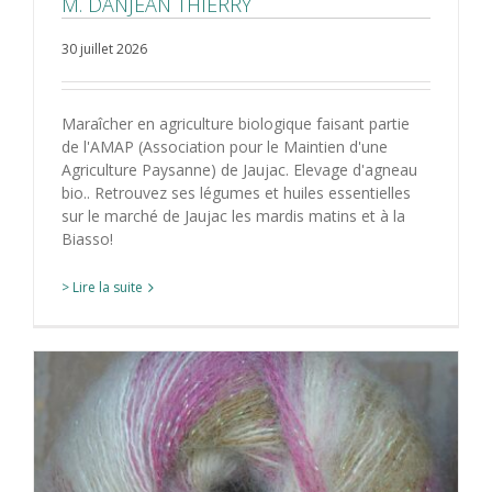
M. DANJEAN THIERRY
30 juillet 2026
Maraîcher en agriculture biologique faisant partie
de l'AMAP (Association pour le Maintien d'une
Agriculture Paysanne) de Jaujac. Elevage d'agneau
bio.. Retrouvez ses légumes et huiles essentielles
sur le marché de Jaujac les mardis matins et à la
Biasso!
> Lire la suite