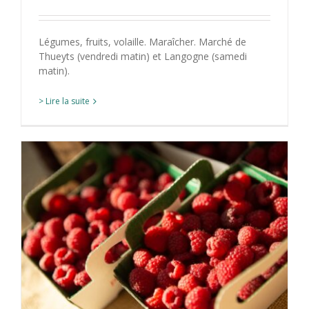
Légumes, fruits, volaille. Maraîcher. Marché de
Thueyts (vendredi matin) et Langogne (samedi
matin).
> Lire la suite