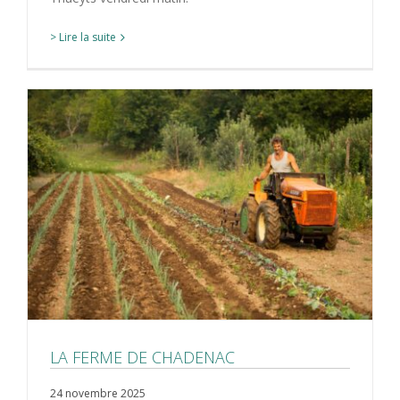
> Lire la suite
LA FERME DE CHADENAC
24 novembre 2025