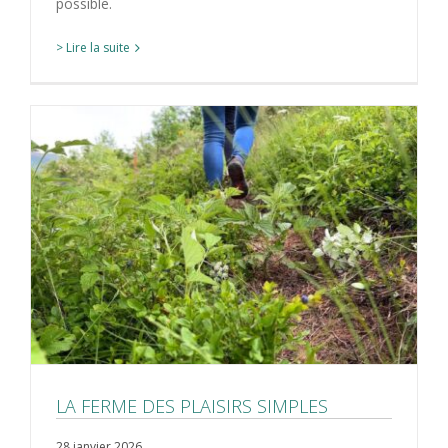
possible.
> Lire la suite
LA FERME DES PLAISIRS SIMPLES
28 janvier 2026