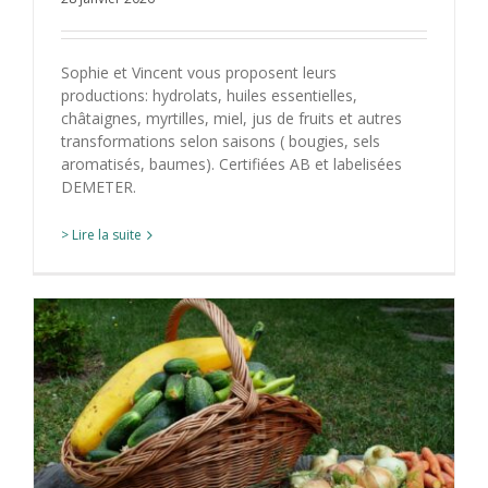
Sophie et Vincent vous proposent leurs
productions: hydrolats, huiles essentielles,
châtaignes, myrtilles, miel, jus de fruits et autres
transformations selon saisons ( bougies, sels
aromatisés, baumes). Certifiées AB et labelisées
DEMETER.
> Lire la suite