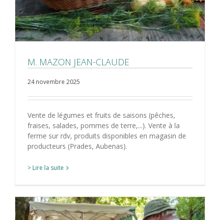
M. MAZON JEAN-CLAUDE
24 novembre 2025
Vente de légumes et fruits de saisons (pêches,
fraises, salades, pommes de terre,...). Vente à la
ferme sur rdv, produits disponibles en magasin de
producteurs (Prades, Aubenas).
> Lire la suite