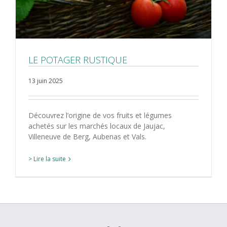
LE POTAGER RUSTIQUE
13 juin 2025
Découvrez l’origine de vos fruits et légumes
achetés sur les marchés locaux de Jaujac,
Villeneuve de Berg, Aubenas et Vals.
> Lire la suite