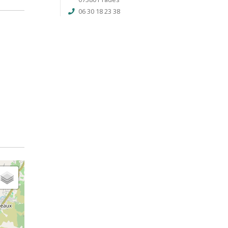
06 30 18 23 38