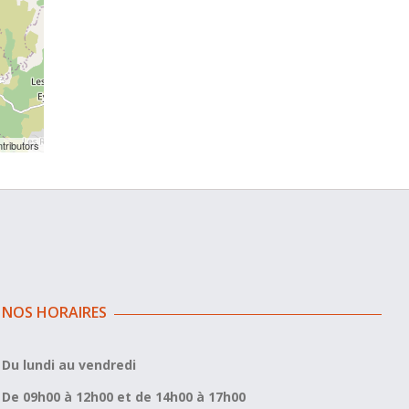
tributors
NOS HORAIRES
Du lundi au vendredi
De 09h00 à 12h00 et de 14h00 à 17h00