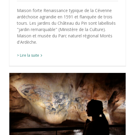
Maison forte Renaissance typique de la Cévenne
ardéchoise agrandie en 1591 et flanquée de trois
tours. Les jardins du Château du Pin sont labellisés
"jardin remarquable" (Ministère de la Culture).
Maison et musée du Parc naturel régional Monts
d'Ardèche.
> Lire la suite