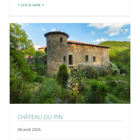
> Lire la suite
CHÂTEAU DU PIN
06 août 2026