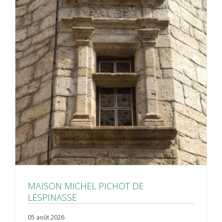
MAISON MICHEL PICHOT DE
LESPINASSE
05 août 2026