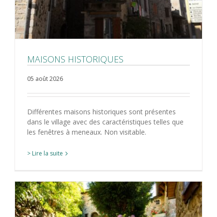
MAISONS HISTORIQUES
05 août 2026
Différentes maisons historiques sont présentes
dans le village avec des caractéristiques telles que
les fenêtres à meneaux. Non visitable.
> Lire la suite