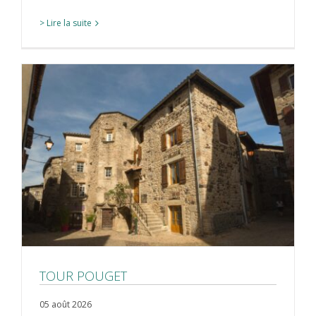
> Lire la suite
TOUR POUGET
05 août 2026