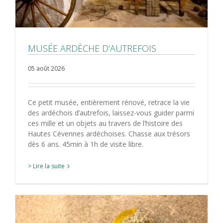
MUSÉE ARDÈCHE D’AUTREFOIS
05 août 2026
Ce petit musée, entièrement rénové, retrace la vie
des ardéchois d’autrefois, laissez-vous guider parmi
ces mille et un objets au travers de l’histoire des
Hautes Cévennes ardéchoises. Chasse aux trésors
dès 6 ans. 45min à 1h de visite libre.
> Lire la suite