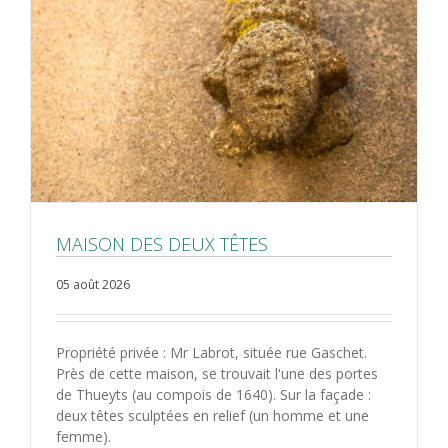
MAISON DES DEUX TÊTES
05 août 2026
Propriété privée : Mr Labrot, située rue Gaschet.
Près de cette maison, se trouvait l'une des portes
de Thueyts (au compois de 1640). Sur la façade :
deux têtes sculptées en relief (un homme et une
femme).