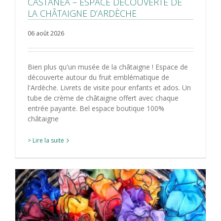
CASTANEA – ESPACE DÉCOUVERTE DE
LA CHÂTAIGNE D’ARDÈCHE
06 août 2026
Bien plus qu'un musée de la châtaigne ! Espace de
découverte autour du fruit emblématique de
l'Ardèche. Livrets de visite pour enfants et ados. Un
tube de crème de châtaigne offert avec chaque
entrée payante. Bel espace boutique 100%
châtaigne
> Lire la suite