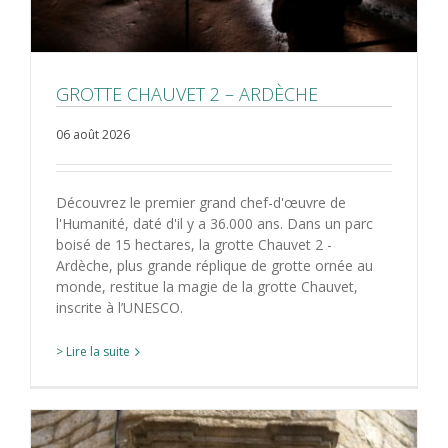
GROTTE CHAUVET 2 – ARDÈCHE
06 août 2026
Découvrez le premier grand chef-d'œuvre de
l'Humanité, daté d'il y a 36.000 ans. Dans un parc
boisé de 15 hectares, la grotte Chauvet 2 -
Ardèche, plus grande réplique de grotte ornée au
monde, restitue la magie de la grotte Chauvet,
inscrite à l’UNESCO.
> Lire la suite