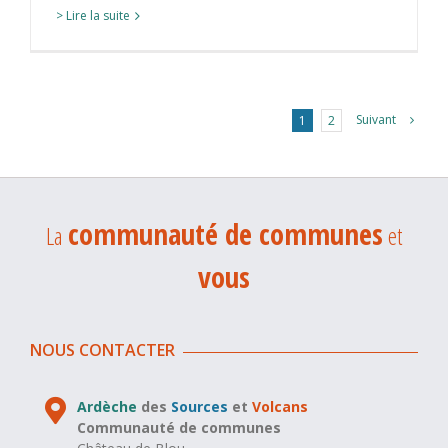
> Lire la suite
Suivant
1
2
communauté de communes
La
et
vous
NOUS CONTACTER
Ardèche
des
Sources
et
Volcans
Communauté de communes