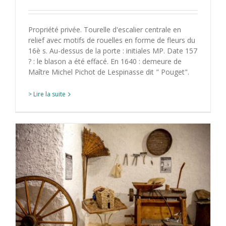
Propriété privée. Tourelle d'escalier centrale en
relief avec motifs de rouelles en forme de fleurs du
16è s. Au-dessus de la porte : initiales MP. Date 157
? : le blason a été effacé. En 1640 : demeure de
Maître Michel Pichot de Lespinasse dit " Pouget".
> Lire la suite