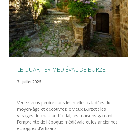
LE QUARTIER MÉDIÉVAL DE BURZET
31 juillet 2026
Venez-vous perdre dans les ruelles caladées du
moyen-âge et découvrez le vieux Burzet : les
vestiges du château féodal, les maisons gardant
l'empreinte de l'époque médiévale et les anciennes
échoppes d'artisans.