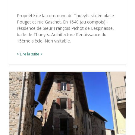
Propriété de la commune de Thueyts située place
Pouget et rue Gaschet. En 1640 (au compois) :
résidence de Sieur François Pichot de Lespinasse,
baïle de Thueyts. Architecture Renaissance du
15ème siècle. Non visitable.
> Lire la suite