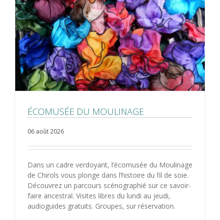
ÉCOMUSÉE DU MOULINAGE
06 août 2026
Dans un cadre verdoyant, l’écomusée du Moulinage
de Chirols vous plonge dans l’histoire du fil de soie.
Découvrez un parcours scénographié sur ce savoir-
faire ancestral. Visites libres du lundi au jeudi,
audioguides gratuits. Groupes, sur réservation.