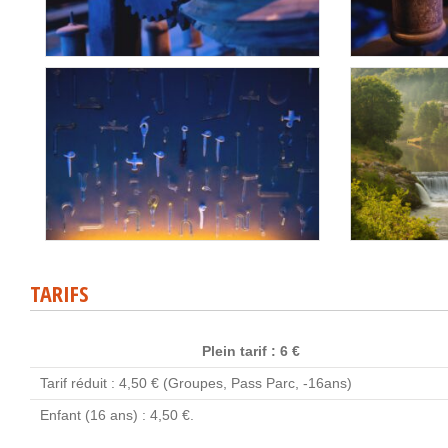
TARIFS
Plein tarif : 6 €
Tarif réduit : 4,50 € (Groupes, Pass Parc, -16ans)
Enfant (16 ans) : 4,50 €.