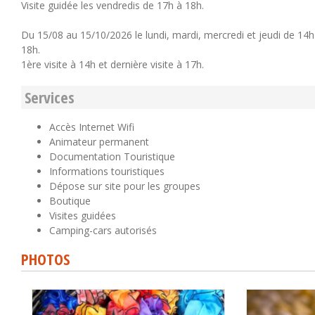
Visite guidée les vendredis de 17h à 18h.
Du 15/08 au 15/10/2026 le lundi, mardi, mercredi et jeudi de 14h
18h.
1ère visite à 14h et dernière visite à 17h.
Services
Accès Internet Wifi
Animateur permanent
Documentation Touristique
Informations touristiques
Dépose sur site pour les groupes
Boutique
Visites guidées
Camping-cars autorisés
PHOTOS