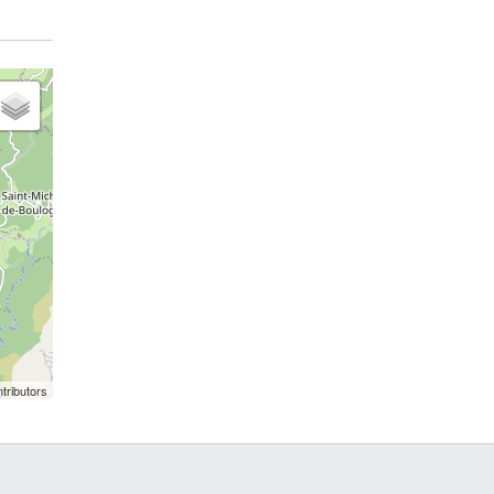
tributors