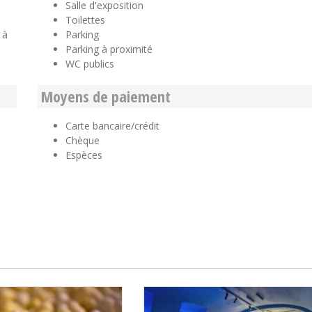
Salle d'exposition
Toilettes
 à
Parking
Parking à proximité
WC publics
Moyens de paiement
Carte bancaire/crédit
Chèque
Espèces