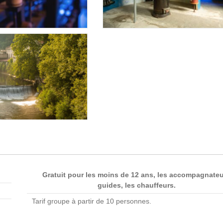
Gratuit pour les moins de 12 ans, les accompagnate
guides, les chauffeurs.
Tarif groupe à partir de 10 personnes.