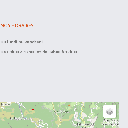
NOS HORAIRES
Du lundi au vendredi
De 09h00 à 12h00 et de 14h00 à 17h00