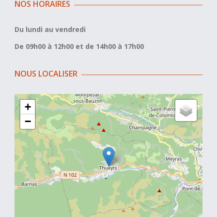
NOS HORAIRES
Du lundi au vendredi
De 09h00 à 12h00 et de 14h00 à 17h00
NOUS LOCALISER
+
−