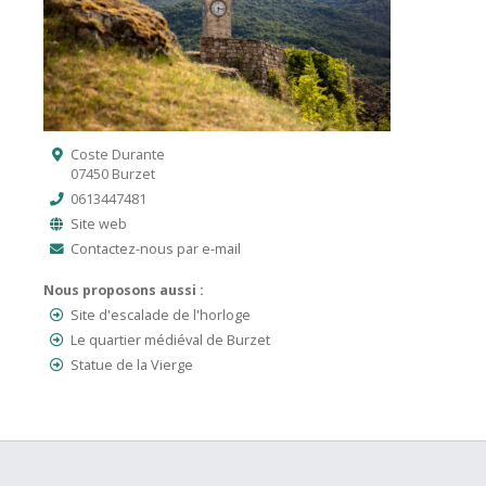
Coste Durante
07450 Burzet
0613447481
Site web
Contactez-nous par e-mail
Nous proposons aussi :
Site d'escalade de l'horloge
Le quartier médiéval de Burzet
Statue de la Vierge