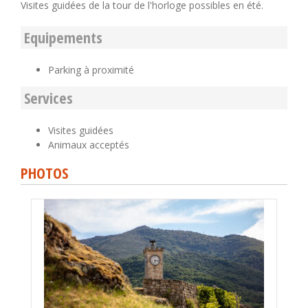
Visites guidées de la tour de l'horloge possibles en été.
Equipements
Parking à proximité
Services
Visites guidées
Animaux acceptés
PHOTOS