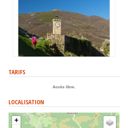
TARIFS
Accès libre.
LOCALISATION
+