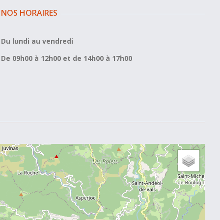
NOS HORAIRES
Du lundi au vendredi
De 09h00 à 12h00 et de 14h00 à 17h00