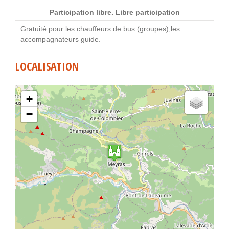
Participation libre. Libre participation
Gratuité pour les chauffeurs de bus (groupes),les
accompagnateurs guide.
LOCALISATION
+
−