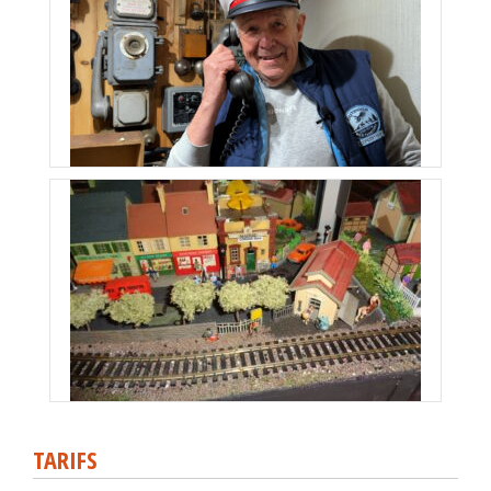
TARIFS