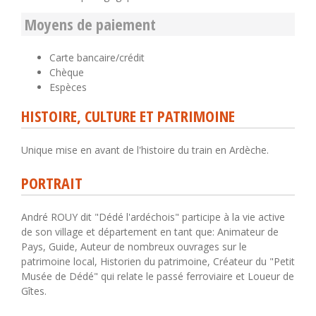
Moyens de paiement
Carte bancaire/crédit
Chèque
Espèces
HISTOIRE, CULTURE ET PATRIMOINE
Unique mise en avant de l'histoire du train en Ardèche.
PORTRAIT
André ROUY dit "Dédé l'ardéchois" participe à la vie active
de son village et département en tant que: Animateur de
Pays, Guide, Auteur de nombreux ouvrages sur le
patrimoine local, Historien du patrimoine, Créateur du "Petit
Musée de Dédé" qui relate le passé ferroviaire et Loueur de
Gîtes.