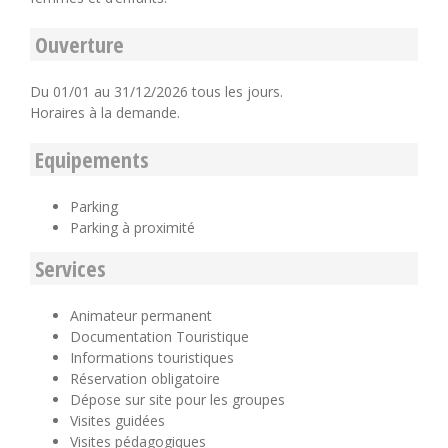
Ouverture
Du 01/01 au 31/12/2026 tous les jours.
Horaires à la demande.
Equipements
Parking
Parking à proximité
Services
Animateur permanent
Documentation Touristique
Informations touristiques
Réservation obligatoire
Dépose sur site pour les groupes
Visites guidées
Visites pédagogiques