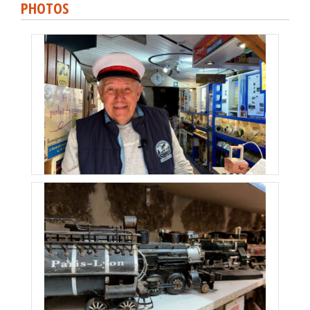
PHOTOS