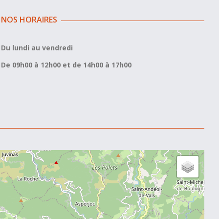
NOS HORAIRES
Du lundi au vendredi
De 09h00 à 12h00 et de 14h00 à 17h00