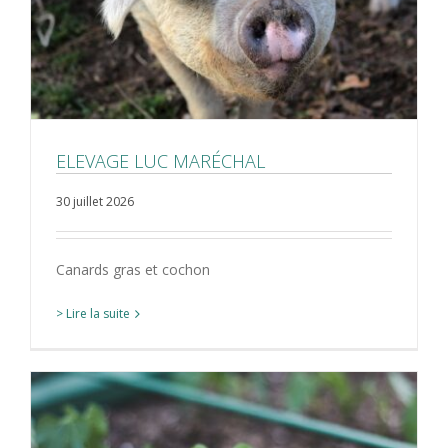
ELEVAGE LUC MARÉCHAL
30 juillet 2026
Canards gras et cochon
> Lire la suite