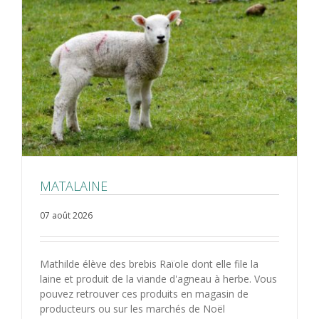
MATALAINE
07 août 2026
Mathilde élève des brebis Raïole dont elle file la
laine et produit de la viande d'agneau à herbe. Vous
pouvez retrouver ces produits en magasin de
producteurs ou sur les marchés de Noël