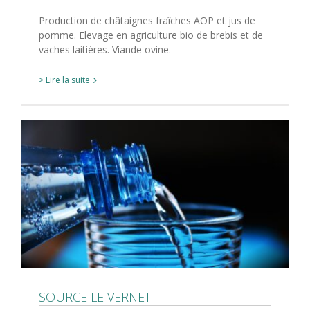
Production de châtaignes fraîches AOP et jus de
pomme. Elevage en agriculture bio de brebis et de
vaches laitières. Viande ovine.
> Lire la suite
SOURCE LE VERNET