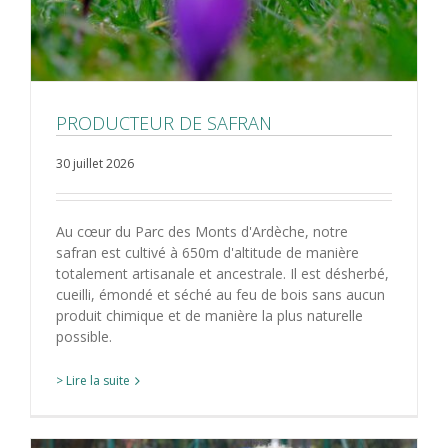
PRODUCTEUR DE SAFRAN
30 juillet 2026
Au cœur du Parc des Monts d'Ardèche, notre
safran est cultivé à 650m d'altitude de manière
totalement artisanale et ancestrale. Il est désherbé,
cueilli, émondé et séché au feu de bois sans aucun
produit chimique et de manière la plus naturelle
possible.
> Lire la suite