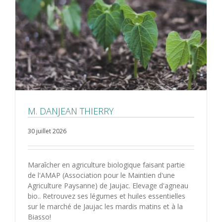
M. DANJEAN THIERRY
30 juillet 2026
Maraîcher en agriculture biologique faisant partie
de l'AMAP (Association pour le Maintien d'une
Agriculture Paysanne) de Jaujac. Elevage d'agneau
bio.. Retrouvez ses légumes et huiles essentielles
sur le marché de Jaujac les mardis matins et à la
Biasso!