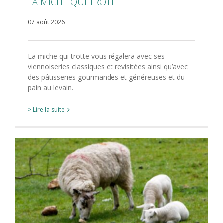
LA MICHE QUI TROTTE
07 août 2026
La miche qui trotte vous régalera avec ses
viennoiseries classiques et revisitées ainsi qu’avec
des pâtisseries gourmandes et généreuses et du
pain au levain.
> Lire la suite