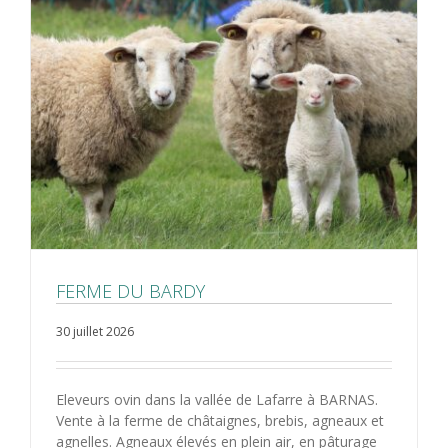
FERME DU BARDY
30 juillet 2026
Eleveurs ovin dans la vallée de Lafarre à BARNAS.
Vente à la ferme de châtaignes, brebis, agneaux et
agnelles. Agneaux élevés en plein air, en pâturage