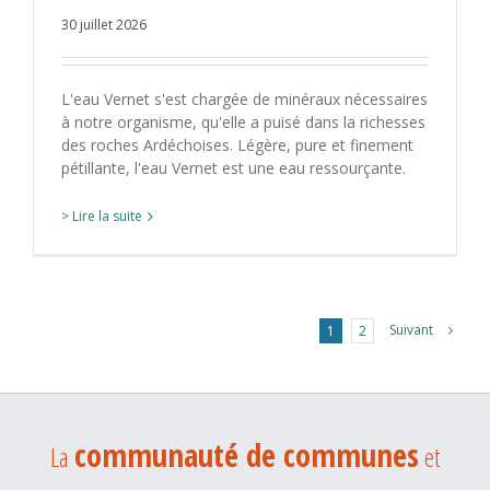
30 juillet 2026
L'eau Vernet s'est chargée de minéraux nécessaires
à notre organisme, qu'elle a puisé dans la richesses
des roches Ardéchoises. Légère, pure et finement
pétillante, l'eau Vernet est une eau ressourçante.
> Lire la suite
Suivant
1
2
communauté de communes
La
et