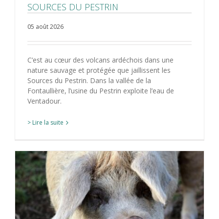
SOURCES DU PESTRIN
05 août 2026
C’est au cœur des volcans ardéchois dans une
nature sauvage et protégée que jaillissent les
Sources du Pestrin. Dans la vallée de la
Fontaullière, l’usine du Pestrin exploite l’eau de
Ventadour.
> Lire la suite