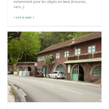
notamment pour les objets en laine (trousses,
sacs...).
> Lire la suite