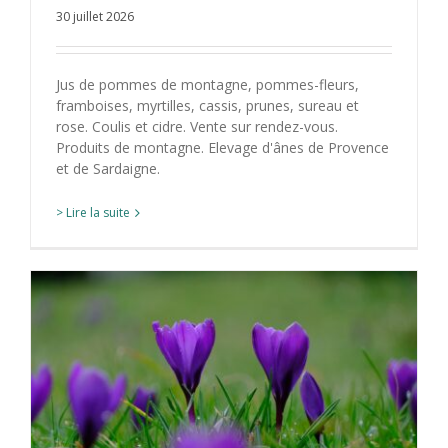
30 juillet 2026
Jus de pommes de montagne, pommes-fleurs,
framboises, myrtilles, cassis, prunes, sureau et
rose. Coulis et cidre. Vente sur rendez-vous.
Produits de montagne. Elevage d'ânes de Provence
et de Sardaigne.
> Lire la suite