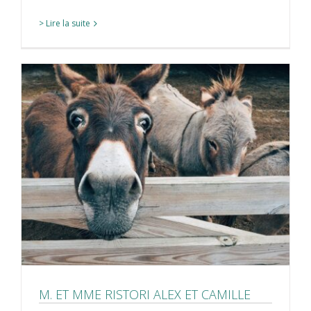
> Lire la suite
M. ET MME RISTORI ALEX ET CAMILLE