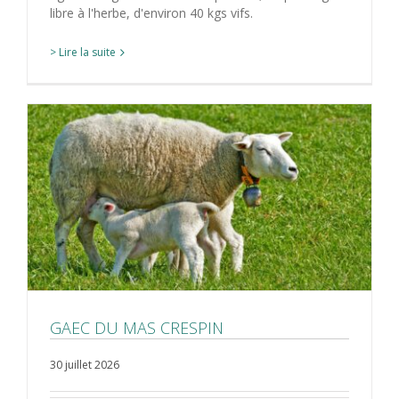
libre à l'herbe, d'environ 40 kgs vifs.
> Lire la suite
GAEC DU MAS CRESPIN
30 juillet 2026