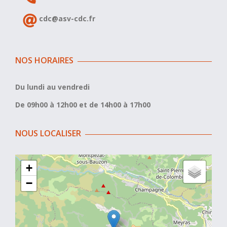
cdc@asv-cdc.fr
NOS HORAIRES
Du lundi au vendredi
De 09h00 à 12h00 et de 14h00 à 17h00
NOUS LOCALISER
+
−