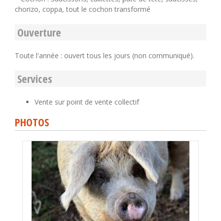
chorizo, coppa, tout le cochon transformé
Ouverture
Toute l'année : ouvert tous les jours (non communiqué).
Services
Vente sur point de vente collectif
PHOTOS