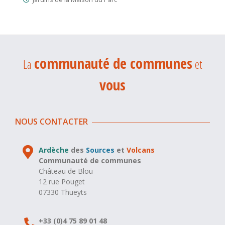
communauté de communes
La
et
vous
NOUS CONTACTER
Ardèche
des
Sources
et
Volcans
Communauté de communes
Château de Blou
12 rue Pouget
07330 Thueyts
+33 (0)4 75 89 01 48