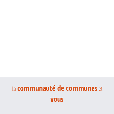
communauté de communes
La
et
vous