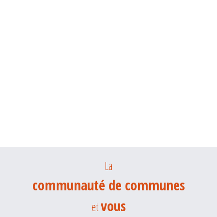
La
communauté de communes
vous
et