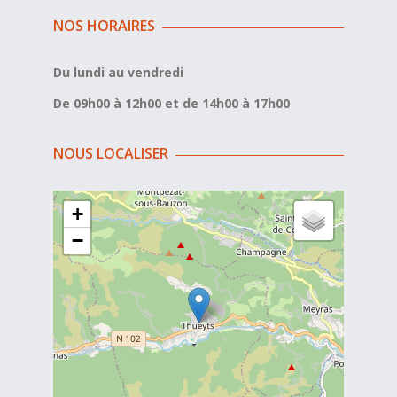
NOS HORAIRES
Du lundi au vendredi
De 09h00 à 12h00 et de 14h00 à 17h00
NOUS LOCALISER
+
−