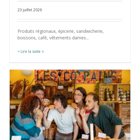
23 juillet 2026
Produits régionaux, épicerie, sandwicherie,
boissons, café, vêtements dames...
> Lire la suite