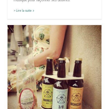
> Lire la suite