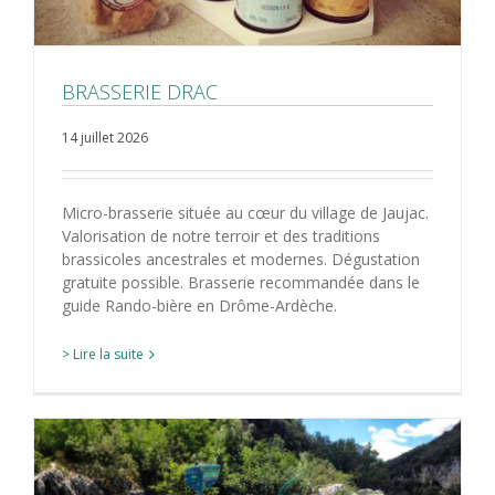
BRASSERIE DRAC
14 juillet 2026
Micro-brasserie située au cœur du village de Jaujac.
Valorisation de notre terroir et des traditions
brassicoles ancestrales et modernes. Dégustation
gratuite possible. Brasserie recommandée dans le
guide Rando-bière en Drôme-Ardèche.
> Lire la suite