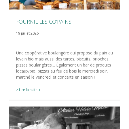
FOURNIL LES CO’PAINS
19 juillet 2026
Une coopérative boulangère qui propose du pain au
levain bio mais aussi des tartes, biscuits, brioches,
pizzas boulangères… Également un bar de produits
locaux/bio, pizzas au feu de bois le mercredi soir,
marché le vendredi et concerts en saison !
> Lire la suite