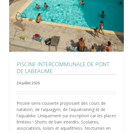
PISCINE INTERCOMMUNALE DE PONT
DE LABEAUME
24 juillet 2026
Piscine semi-couverte proposant des cours de
natation, de l'aquagym, de l'aquatraining et de
l'aquabike. Uniquement sur inscription car les places
limitées ! Shorts de bain interdits. Scolaires,
associations, loisirs et aquafitness. Nocturnes en