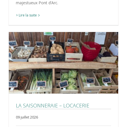
majestueux Pont d’Arc.
> Lire la suite
LA SAISONNERAIE – LOCACERIE
09 juillet 2026