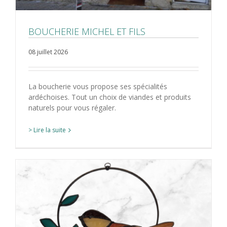
BOUCHERIE MICHEL ET FILS
08 juillet 2026
La boucherie vous propose ses spécialités
ardéchoises. Tout un choix de viandes et produits
naturels pour vous régaler.
> Lire la suite