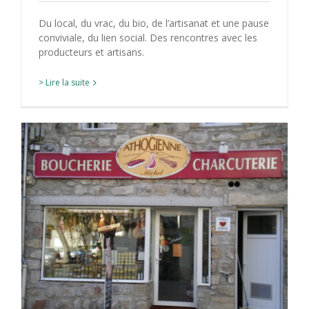
Du local, du vrac, du bio, de l’artisanat et une pause
conviviale, du lien social. Des rencontres avec les
producteurs et artisans.
> Lire la suite