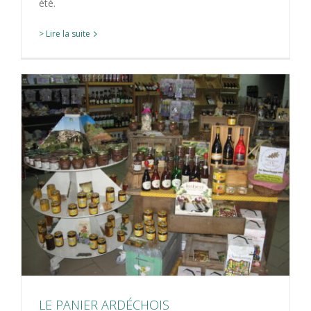
été.
> Lire la suite
LE PANIER ARDÉCHOIS