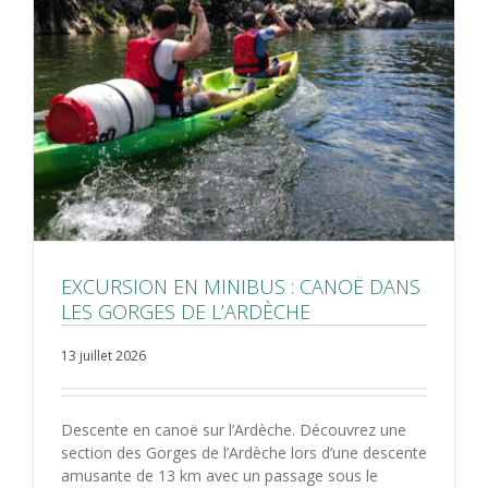
EXCURSION EN MINIBUS : CANOË DANS
LES GORGES DE L’ARDÈCHE
13 juillet 2026
Descente en canoë sur l’Ardèche. Découvrez une
section des Gorges de l’Ardèche lors d’une descente
amusante de 13 km avec un passage sous le