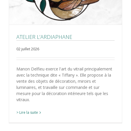
ATELIER L’ARDIAPHANE
02 juillet 2026
Manon Delfieu exerce l'art du vitrail principalement
avec la technique dite « Tiffany ». Elle propose à la
vente des objets de décoration, miroirs et
luminaires, et travaille sur commande et sur
mesure pour la décoration intérieure tels que les
vitraux.
> Lire la suite