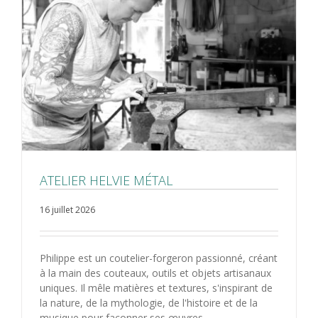
ATELIER HELVIE MÉTAL
16 juillet 2026
Philippe est un coutelier-forgeron passionné, créant
à la main des couteaux, outils et objets artisanaux
uniques. Il mêle matières et textures, s'inspirant de
la nature, de la mythologie, de l'histoire et de la
musique pour façonner ses œuvres.