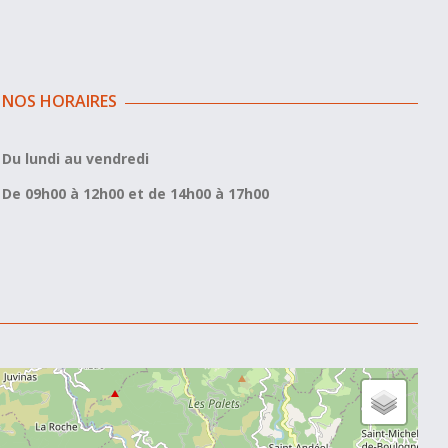
NOS HORAIRES
Du lundi au vendredi
De 09h00 à 12h00 et de 14h00 à 17h00