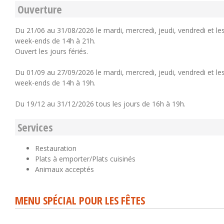
Ouverture
Du 21/06 au 31/08/2026 le mardi, mercredi, jeudi, vendredi et le
week-ends de 14h à 21h.
Ouvert les jours fériés.
Du 01/09 au 27/09/2026 le mardi, mercredi, jeudi, vendredi et le
week-ends de 14h à 19h.
Du 19/12 au 31/12/2026 tous les jours de 16h à 19h.
Services
Restauration
Plats à emporter/Plats cuisinés
Animaux acceptés
MENU SPÉCIAL POUR LES FÊTES