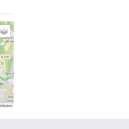
tributors