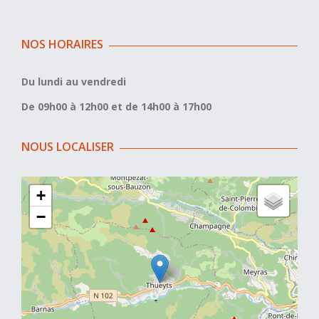
NOS HORAIRES
Du lundi au vendredi
De 09h00 à 12h00 et de 14h00 à 17h00
NOUS LOCALISER
+
−