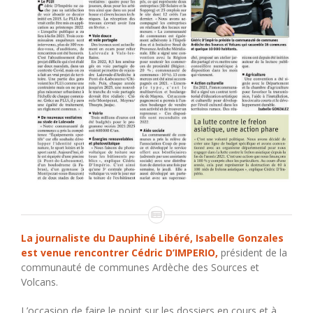
La journaliste du Dauphiné Libéré, Isabelle Gonzales
est venue rencontrer Cédric D’IMPERIO,
président de la
communauté de communes Ardèche des Sources et
Volcans.
L’occasion de faire le point sur les dossiers en cours et à