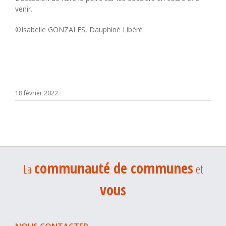
venir.
©Isabelle GONZALES, Dauphiné Libéré
18 février 2022
communauté de communes
La
et
vous