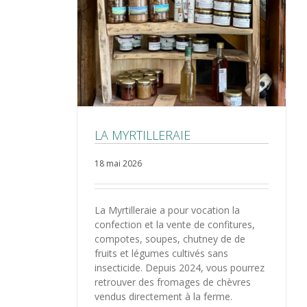
LA MYRTILLERAIE
18 mai 2026
La Myrtilleraie a pour vocation la
confection et la vente de confitures,
compotes, soupes, chutney de de
fruits et légumes cultivés sans
insecticide. Depuis 2024, vous pourrez
retrouver des fromages de chèvres
vendus directement à la ferme.