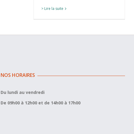
> Lire la suite
NOS HORAIRES
Du lundi au vendredi
De 09h00 à 12h00 et de 14h00 à 17h00