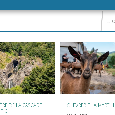
La c
ÈRE DE LA CASCADE
CHÈVRERIE LA MYRTIL
 PIC