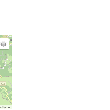
tributors