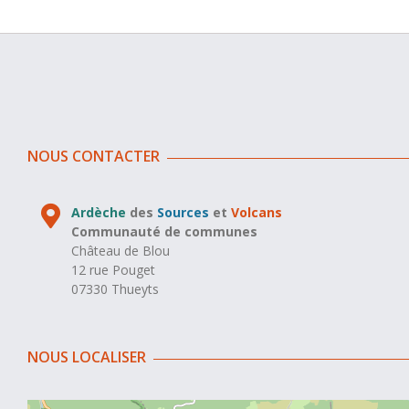
NOUS CONTACTER
Ardèche
des
Sources
et
Volcans
Communauté de communes
Château de Blou
12 rue Pouget
07330 Thueyts
NOUS LOCALISER