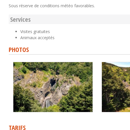
Sous réserve de conditions météo favorables.
Services
Visites gratuites
Animaux acceptés
PHOTOS
TARIFS