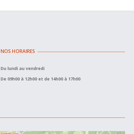
NOS HORAIRES
Du lundi au vendredi
De 09h00 à 12h00 et de 14h00 à 17h00