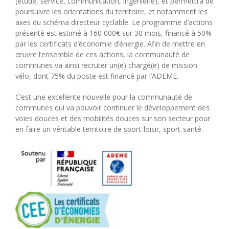
(étude, service, communication, ingénierie), et permettra de
poursuivre les orientations du territoire, et notamment les
axes du schéma directeur cyclable. Le programme d’actions
présenté est estimé à 160 000€ sur 30 mois, financé à 50%
par les certificats d’économie d’énergie. Afin de mettre en
œuvre l’ensemble de ces actions, la communauté de
communes va ainsi recruter un(e) chargé(e) de mission
vélo, dont 75% du poste est financé par l’ADEME.
C’est une excellente nouvelle pour la communauté de
communes qui va pouvoir continuer le développement des
voies douces et des mobilités douces sur son secteur pour
en faire un véritable territoire de sport-loisir, sport-santé.