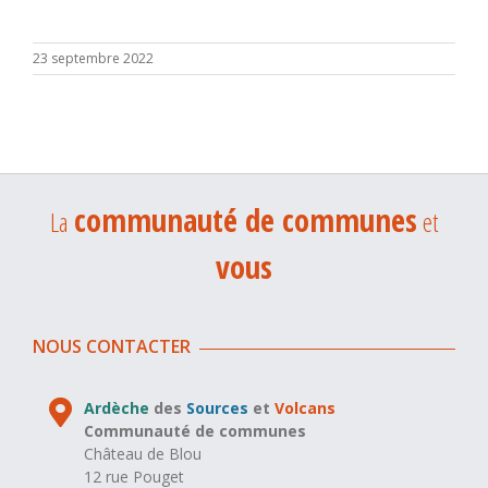
23 septembre 2022
communauté de communes
La
et
vous
NOUS CONTACTER
Ardèche
des
Sources
et
Volcans
Communauté de communes
Château de Blou
12 rue Pouget