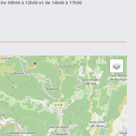
De 09h00 à 12h00 et de 14h00 à 17h00