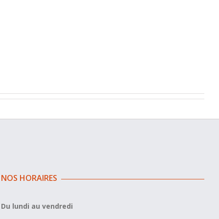
NOS HORAIRES
Du lundi au vendredi