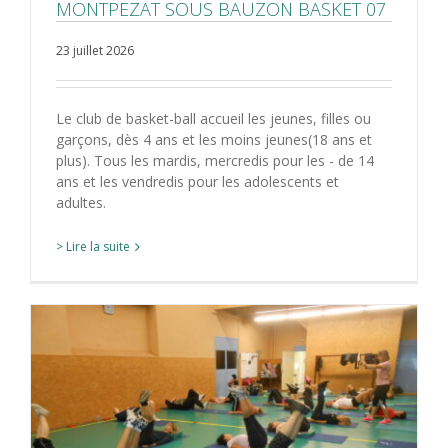
MONTPEZAT SOUS BAUZON BASKET 07
23 juillet 2026
Le club de basket-ball accueil les jeunes, filles ou
garçons, dès 4 ans et les moins jeunes(18 ans et
plus). Tous les mardis, mercredis pour les - de 14
ans et les vendredis pour les adolescents et
adultes.
> Lire la suite