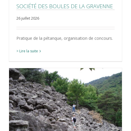
SOCIÉTÉ DES BOULES DE LA GRAVENNE
26 juillet 2026
Pratique de la pétanque, organisation de concours.
> Lire la suite