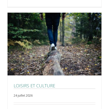
LOISIRS ET CULTURE
24 juillet 2026