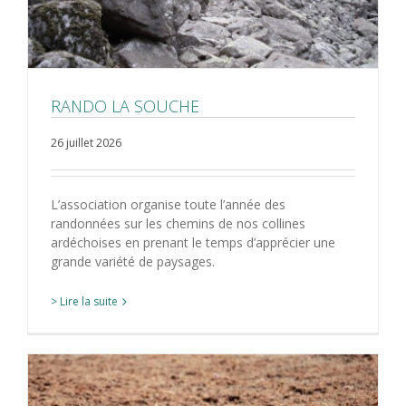
RANDO LA SOUCHE
26 juillet 2026
L’association organise toute l’année des
randonnées sur les chemins de nos collines
ardéchoises en prenant le temps d’apprécier une
grande variété de paysages.
> Lire la suite