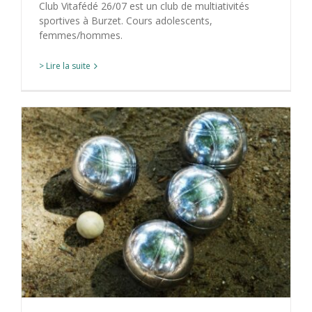
Club Vitafédé 26/07 est un club de multiativités
sportives à Burzet. Cours adolescents,
femmes/hommes.
> Lire la suite