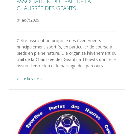
ASSOCIATION DU TRAIL DE LA
CHAUSSÉE DES GÉANTS
01 août 2026
Cette association propose des événements
principalement sportifs, en particulier de course à
pieds en pleine nature. Elle organise l'événement du
trail de la Chaussée des Géants à Thueyts dont elle
assure l'entretien et le balisage des parcours.
> Lire la suite