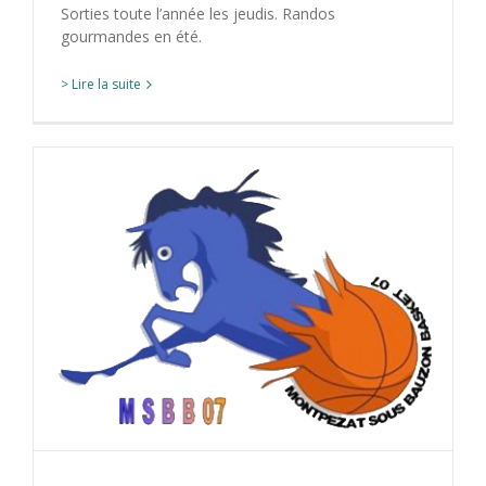
Sorties toute l’année les jeudis. Randos
gourmandes en été.
> Lire la suite