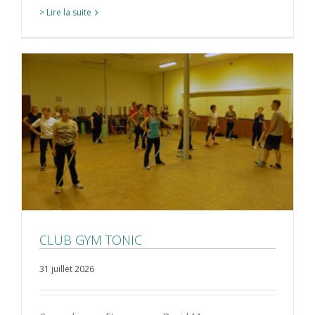
> Lire la suite
CLUB GYM TONIC
31 juillet 2026