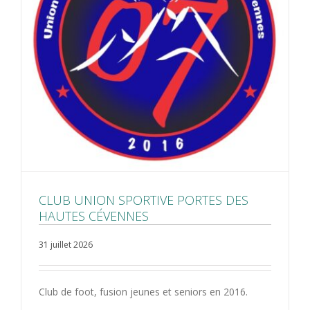
CLUB UNION SPORTIVE PORTES DES
HAUTES CÉVENNES
31 juillet 2026
Club de foot, fusion jeunes et seniors en 2016.