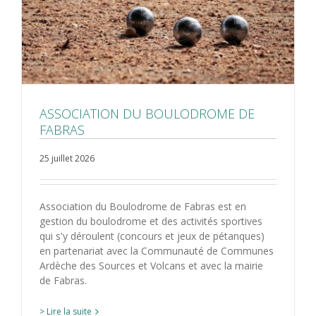
ASSOCIATION DU BOULODROME DE
FABRAS
25 juillet 2026
Association du Boulodrome de Fabras est en
gestion du boulodrome et des activités sportives
qui s'y déroulent (concours et jeux de pétanques)
en partenariat avec la Communauté de Communes
Ardèche des Sources et Volcans et avec la mairie
de Fabras.
> Lire la suite