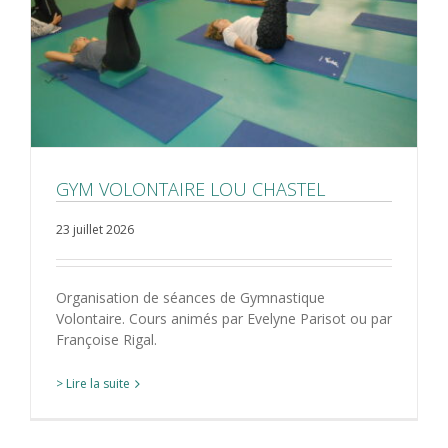
GYM VOLONTAIRE LOU CHASTEL
23 juillet 2026
Organisation de séances de Gymnastique
Volontaire. Cours animés par Evelyne Parisot ou par
Françoise Rigal.
> Lire la suite