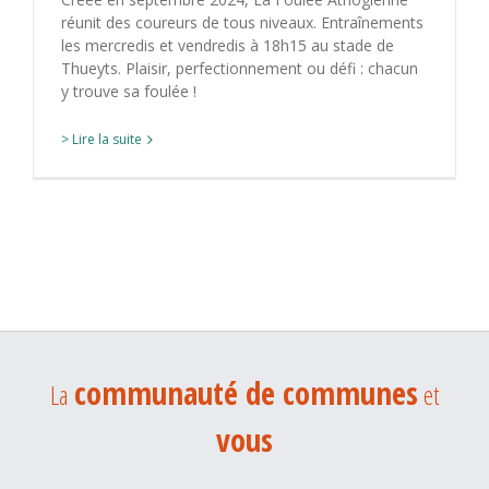
réunit des coureurs de tous niveaux. Entraînements
les mercredis et vendredis à 18h15 au stade de
Thueyts. Plaisir, perfectionnement ou défi : chacun
y trouve sa foulée !
> Lire la suite
communauté de communes
La
et
vous