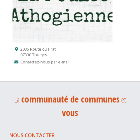
2035 Route du Prat
07330 Thueyts
Contactez-nous par e-mail
communauté de communes
La
et
vous
NOUS CONTACTER