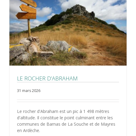
LE ROCHER D’ABRAHAM
31 mars 2026
Le rocher d'Abraham est un pic à 1 498 mètres
d'altitude. Il constitue le point culminant entre les
communes de Barnas de La Souche et de Mayres
en Ardèche.