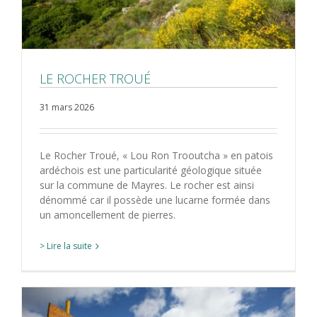
LE ROCHER TROUÉ
31 mars 2026
Le Rocher Troué, « Lou Ron Trooutcha » en patois
ardéchois est une particularité géologique située
sur la commune de Mayres. Le rocher est ainsi
dénommé car il possède une lucarne formée dans
un amoncellement de pierres.
> Lire la suite