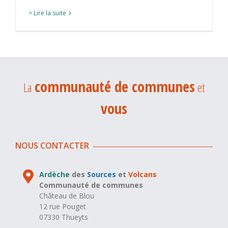
> Lire la suite
communauté de communes
La
et
vous
NOUS CONTACTER
Ardèche
des
Sources
et
Volcans
Communauté de communes
Château de Blou
12 rue Pouget
07330 Thueyts