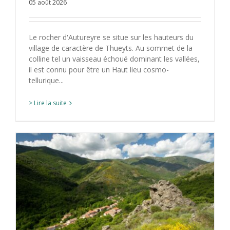
05 août 2026
Le rocher d'Autureyre se situe sur les hauteurs du
village de caractère de Thueyts. Au sommet de la
colline tel un vaisseau échoué dominant les vallées,
il est connu pour être un Haut lieu cosmo-
tellurique...
> Lire la suite