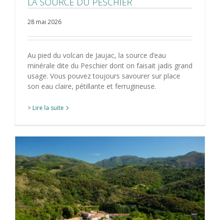
LA SOURCE DU PESCHIER
28 mai 2026
Au pied du volcan de Jaujac, la source d’eau
minérale dite du Peschier dont on faisait jadis grand
usage. Vous pouvez toujours savourer sur place
son eau claire, pétillante et ferrugineuse.
> Lire la suite