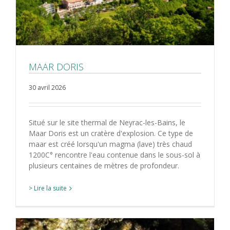
MAAR DORIS
30 avril 2026
Situé sur le site thermal de Neyrac-les-Bains, le
Maar Doris est un cratère d'explosion. Ce type de
maar est créé lorsqu'un magma (lave) très chaud
1200C° rencontre l'eau contenue dans le sous-sol à
plusieurs centaines de mètres de profondeur.
> Lire la suite