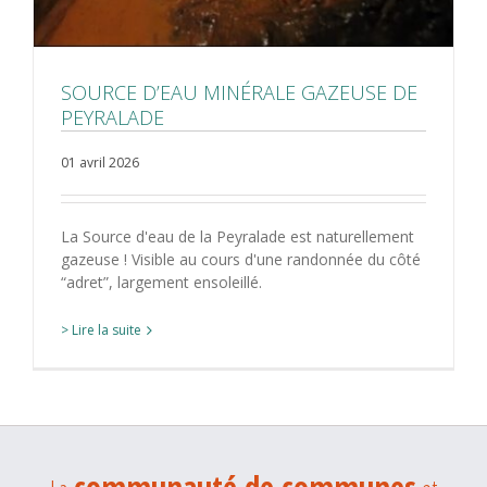
SOURCE D’EAU MINÉRALE GAZEUSE DE
PEYRALADE
01 avril 2026
La Source d'eau de la Peyralade est naturellement
gazeuse ! Visible au cours d'une randonnée du côté
“adret”, largement ensoleillé.
> Lire la suite
communauté de communes