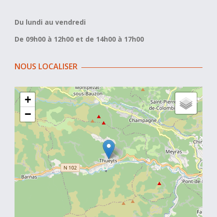
Du lundi au vendredi
De 09h00 à 12h00 et de 14h00 à 17h00
NOUS LOCALISER
+
−