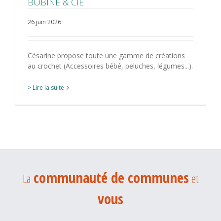
BOBINE & CIE
26 juin 2026
Césarine propose toute une gamme de créations
au crochet (Accessoires bébé, peluches, légumes...).
> Lire la suite
communauté de communes
La
et
vous