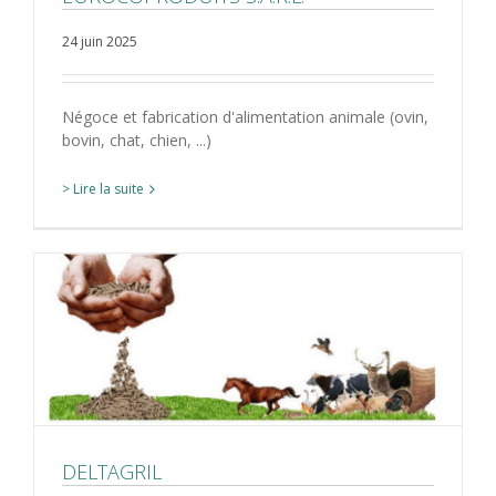
24 juin 2025
Négoce et fabrication d'alimentation animale (ovin,
bovin, chat, chien, ...)
> Lire la suite
DELTAGRIL