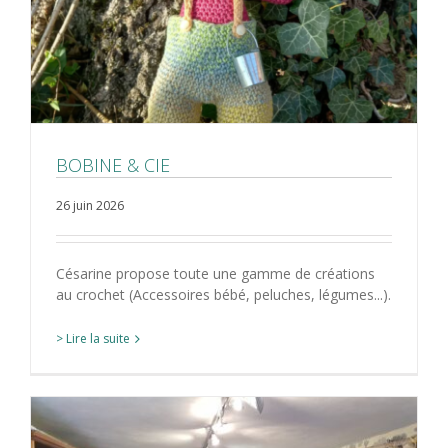
BOBINE & CIE
26 juin 2026
Césarine propose toute une gamme de créations
au crochet (Accessoires bébé, peluches, légumes...).
> Lire la suite