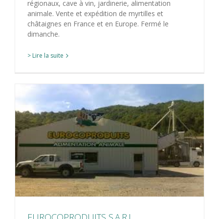
régionaux, cave à vin, jardinerie, alimentation
animale. Vente et expédition de myrtilles et
châtaignes en France et en Europe. Fermé le
dimanche.
> Lire la suite
EUROCOPRODUITS S.A.R.L.