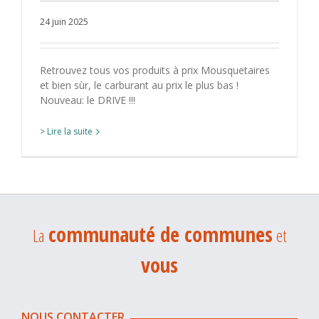
24 juin 2025
Retrouvez tous vos produits à prix Mousquetaires
et bien sùr, le carburant au prix le plus bas !
Nouveau: le DRIVE !!!
> Lire la suite
communauté de communes
La
et
vous
NOUS CONTACTER