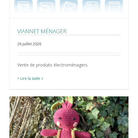
VIANNET MÉNAGER
26 juillet 2026
Vente de produits électroménagers.
> Lire la suite