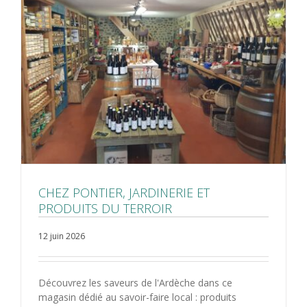
CHEZ PONTIER, JARDINERIE ET
PRODUITS DU TERROIR
12 juin 2026
Découvrez les saveurs de l'Ardèche dans ce
magasin dédié au savoir-faire local : produits