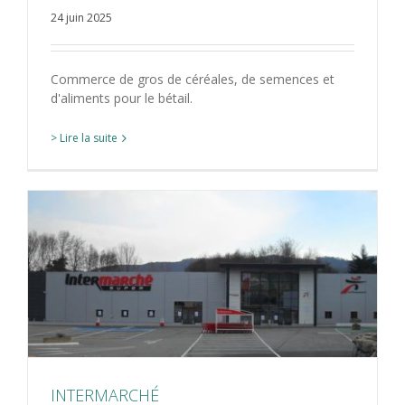
24 juin 2025
Commerce de gros de céréales, de semences et
d'aliments pour le bétail.
> Lire la suite
INTERMARCHÉ