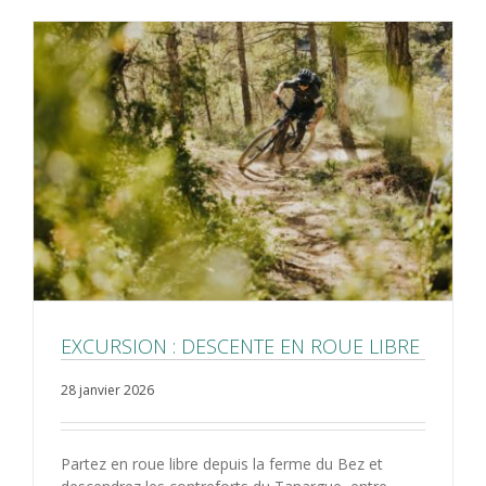
EXCURSION : DESCENTE EN ROUE LIBRE
28 janvier 2026
Partez en roue libre depuis la ferme du Bez et