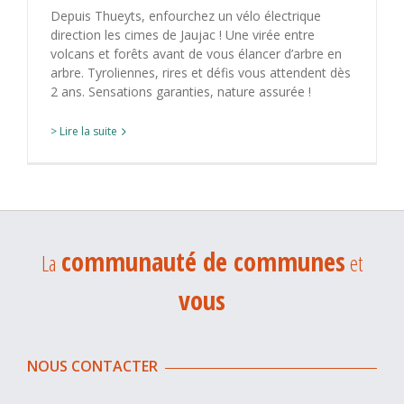
Depuis Thueyts, enfourchez un vélo électrique
direction les cimes de Jaujac ! Une virée entre
volcans et forêts avant de vous élancer d’arbre en
arbre. Tyroliennes, rires et défis vous attendent dès
2 ans. Sensations garanties, nature assurée !
> Lire la suite
communauté de communes
La
et
vous
NOUS CONTACTER