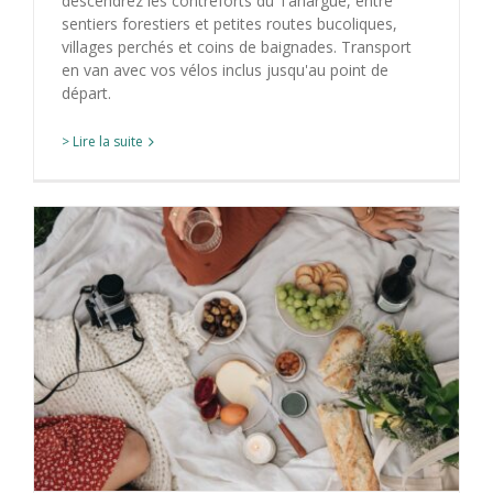
descendrez les contreforts du Tanargue, entre
sentiers forestiers et petites routes bucoliques,
villages perchés et coins de baignades. Transport
en van avec vos vélos inclus jusqu'au point de
départ.
> Lire la suite