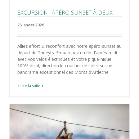
EXCURSION : APÉRO SUNSET À DEUX
28 janvier 2026
Alliez effort & réconfort avec notre apéro-sunset au
départ de Thueyts. Embarquez en fin d'après-midi
avec vos vélos électriques et votre pique-nique
100% local, direction le coucher de soleil sur un
panorama exceptionnel des Monts d'Ardèche.
> Lire la suite