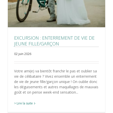
EXCURSION : ENTERREMENT DE VIE DE
JEUNE FILLE/GARÇON
02 juin 2026
Votre ami(e) va bientôt franchir le pas et oublier sa
vie de célibataire ? Vivez ensemble un enterrement
de vie de jeune fille/garçon unique ! On oublie donc
les déguisements et autres maquillages de mauvais
goût et on pense week-end sensation...
> Lire la suite