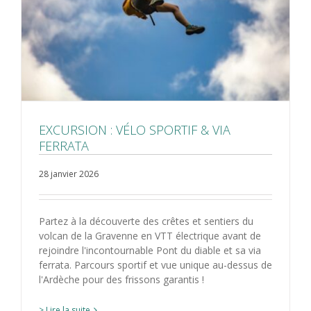
EXCURSION : VÉLO SPORTIF & VIA
FERRATA
28 janvier 2026
Partez à la découverte des crêtes et sentiers du
volcan de la Gravenne en VTT électrique avant de
rejoindre l'incontournable Pont du diable et sa via
ferrata. Parcours sportif et vue unique au-dessus de
l'Ardèche pour des frissons garantis !
> Lire la suite