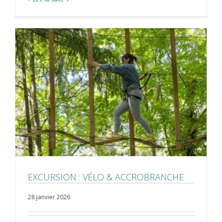
EXCURSION : VÉLO & ACCROBRANCHE
28 janvier 2026