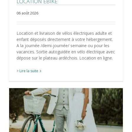
LOCATION EBIKE
06 août 2026
Location et livraison de vélos électriques adulte et
enfant déposés directement à votre hébergement.
A la journée /demi-journée/ semaine ou pour les
vacances. Sortie autoguidée en vélo électrique avec
dépose sur le plateau ardéchois. Location en ligne.
> Lire la suite