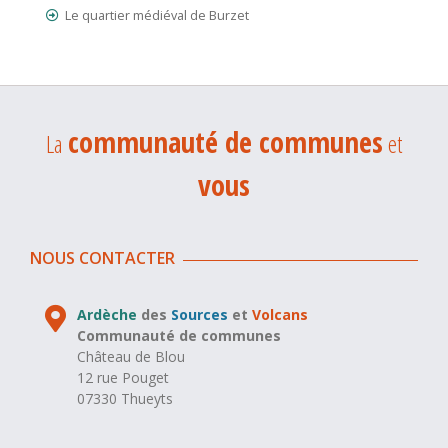
Le quartier médiéval de Burzet
communauté de communes
La
et
vous
NOUS CONTACTER
Ardèche
des
Sources
et
Volcans
Communauté de communes
Château de Blou
12 rue Pouget
07330 Thueyts