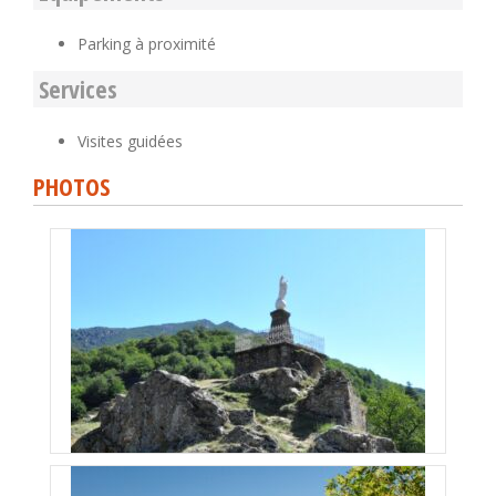
Parking à proximité
Services
Visites guidées
PHOTOS