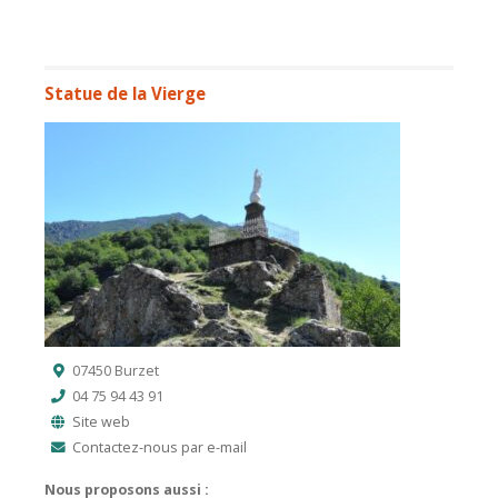
Statue de la Vierge
07450 Burzet
04 75 94 43 91
Site web
Contactez-nous par e-mail
Nous proposons aussi :