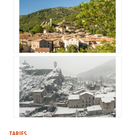
TARIFS