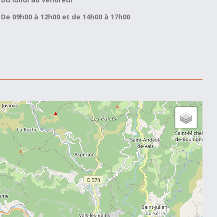
De 09h00 à 12h00 et de 14h00 à 17h00