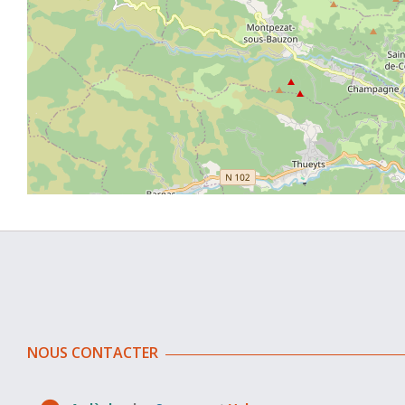
NOUS CONTACTER