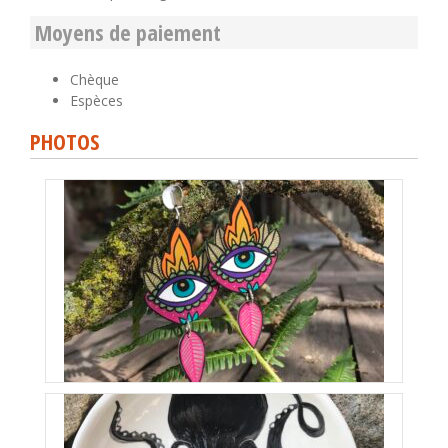
Moyens de paiement
Chèque
Espèces
PHOTOS