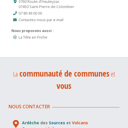
3760 Route d'Hauteyzac
07450 Saint-Pierre-de-Colombier
07 80 49 00 00
Contactez-nous par e-mail
Nous proposons aussi :
La Tête en Friche
communauté de communes
La
et
vous
NOUS CONTACTER
Ardèche
des
Sources
et
Volcans