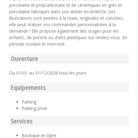
porcelaine et polycarbonate et de céramiques en grès et
porcelaine fabriqués dans son atelier en Ardèche. Ses
illustrations sont peintes à la main, originales et colorées,
elle peut réaliser vos commandes personnalisées à la
demande ! Elle propose également des stages pour les
enfants, de poterie ou d’arts plastiques sur rendez-vous. En
période scolaire le mercredi.
Ouverture
Du 01/01 au 31/12/2026 tous les jours.
Equipements
Parking
Parking privé
Services
Boutique en ligne