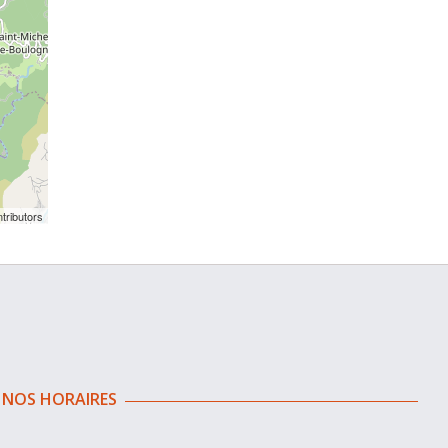
tributors
NOS HORAIRES