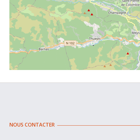
NOUS CONTACTER