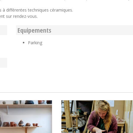
s à différentes techniques céramiques.
ement sur rendez-vous.
Equipements
Parking