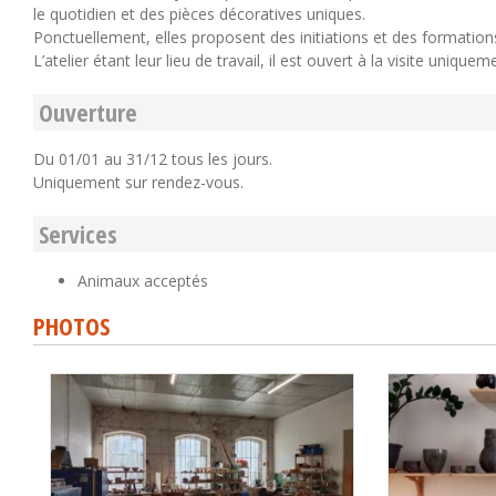
le quotidien et des pièces décoratives uniques.
Ponctuellement, elles proposent des initiations et des formation
L’atelier étant leur lieu de travail, il est ouvert à la visite uniqu
Ouverture
Du 01/01 au 31/12 tous les jours.
Uniquement sur rendez-vous.
Services
Animaux acceptés
PHOTOS